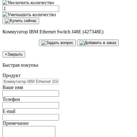
Коммутатор IBM Ethernet Switch J48E (427348E)
×
Закрыть
Быстрая покупка
Продукт
Ваше имя
Телефон
E-mail
Примечание