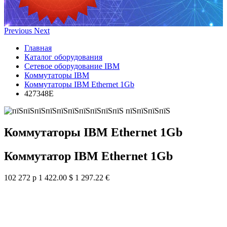
Previous
Next
Главная
Каталог оборудования
Сетевое оборудование IBM
Коммутаторы IBM
Коммутаторы IBM Ethernet 1Gb
427348E
Коммутаторы IBM Ethernet 1Gb
Коммутатор IBM Ethernet 1Gb
102 272 р
1 422.00 $
1 297.22 €