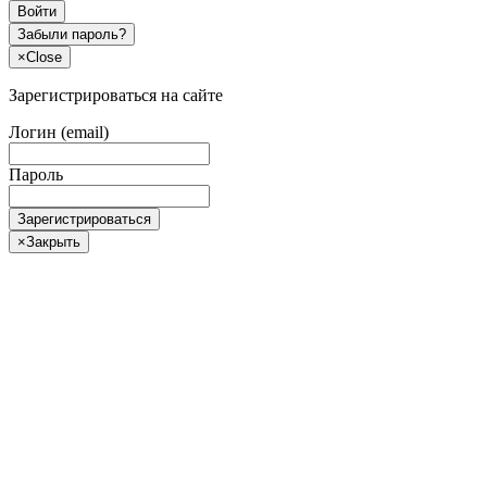
Войти
Забыли пароль?
×
Close
Зарегистрироваться на сайте
Логин (email)
Пароль
Зарегистрироваться
×
Закрыть