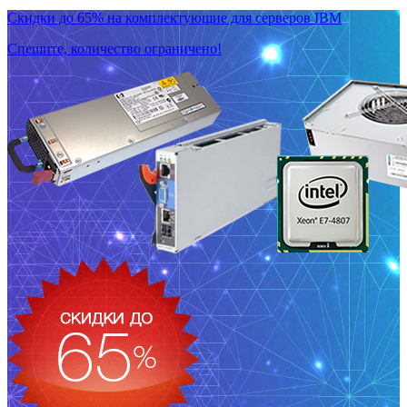
Скидки до 65% на комплектующие для серверов IBM
Спешите, количество ограничено!