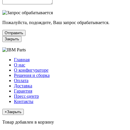
Пожалуйста, подождите, Ваш запрос обрабатывается.
Отправить
Закрыть
Главная
О нас
О конфигураторе
Решения и сборка
Оплата
Доставка
Гарантия
Пресс-центр
Контакты
×
Закрыть
Товар добавлен в корзину