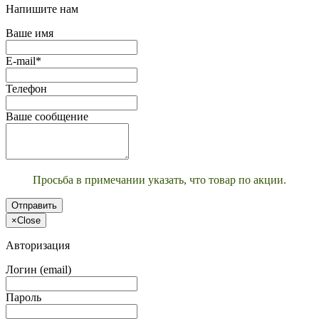
Напишите нам
Ваше имя
E-mail*
Телефон
Ваше сообщение
Просьба в примечании указать, что товар по акции.
Отправить
×
Close
Авторизация
Логин (email)
Пароль