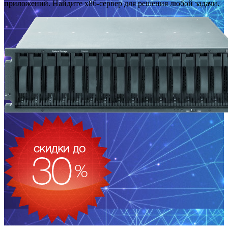
приложений. Найдите x86-сервер для решения любой задачи.