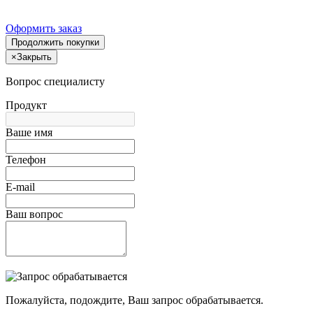
Оформить заказ
Продолжить покупки
×
Закрыть
Вопрос специалисту
Продукт
Ваше имя
Телефон
E-mail
Ваш вопрос
Пожалуйста, подождите, Ваш запрос обрабатывается.