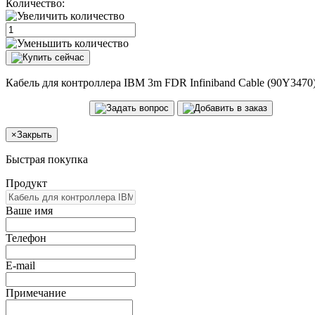
Количество:
Кабель для контроллера IBM 3m FDR Infiniband Cable (90Y3470
×
Закрыть
Быстрая покупка
Продукт
Ваше имя
Телефон
E-mail
Примечание