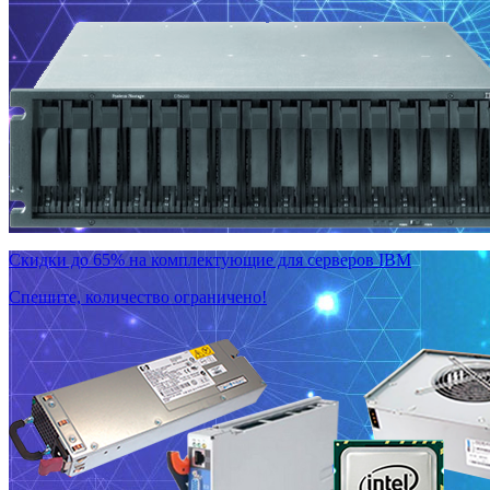
Скидки до 65% на комплектующие для серверов IBM
Спешите, количество ограничено!