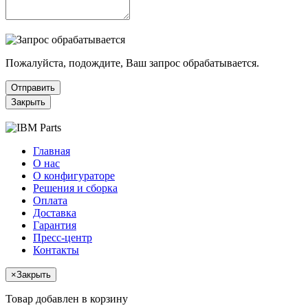
Пожалуйста, подождите, Ваш запрос обрабатывается.
Отправить
Закрыть
Главная
О нас
О конфигураторе
Решения и сборка
Оплата
Доставка
Гарантия
Пресс-центр
Контакты
×
Закрыть
Товар добавлен в корзину