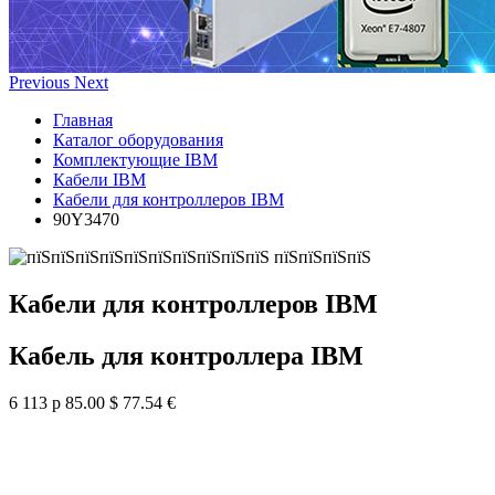
Previous
Next
Главная
Каталог оборудования
Комплектующие IBM
Кабели IBM
Кабели для контроллеров IBM
90Y3470
Кабели для контроллеров IBM
Кабель для контроллера IBM
6 113 р
85.00 $
77.54 €