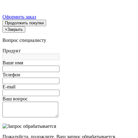
Оформить заказ
Продолжить покупки
×
Закрыть
Вопрос специалисту
Продукт
Ваше имя
Телефон
E-mail
Ваш вопрос
Пожалуйста, подождите, Ваш запрос обрабатывается.