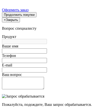
Оформить заказ
Продолжить покупки
×
Закрыть
Вопрос специалисту
Продукт
Ваше имя
Телефон
E-mail
Ваш вопрос
Пожалуйста, подождите, Ваш запрос обрабатывается.