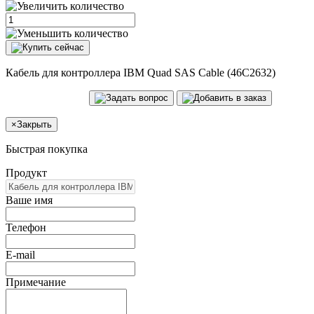
Кабель для контроллера IBM Quad SAS Cable (46C2632)
×
Закрыть
Быстрая покупка
Продукт
Ваше имя
Телефон
E-mail
Примечание