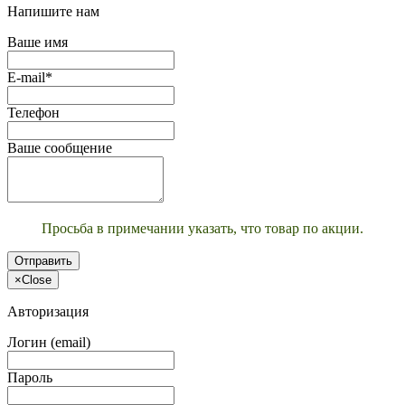
Напишите нам
Ваше имя
E-mail*
Телефон
Ваше сообщение
Просьба в примечании указать, что товар по акции.
Отправить
×
Close
Авторизация
Логин (email)
Пароль