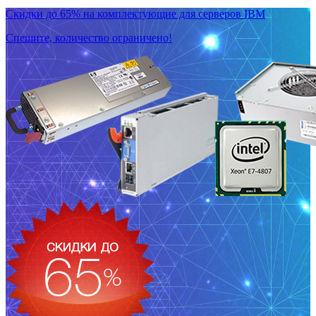
Скидки до 65% на комплектующие для серверов IBM
Спешите, количество ограничено!