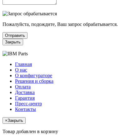
Пожалуйста, подождите, Ваш запрос обрабатывается.
Отправить
Закрыть
Главная
О нас
О конфигураторе
Решения и сборка
Оплата
Доставка
Гарантия
Пресс-центр
Контакты
×
Закрыть
Товар добавлен в корзину