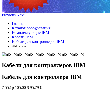
Previous
Next
Главная
Каталог оборудования
Комплектующие IBM
Кабели IBM
Кабели для контроллеров IBM
46C2632
Кабели для контроллеров IBM
Кабель для контроллера IBM
7 552 р
105.00 $
95.79 €