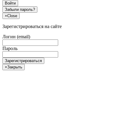
Войти
Забыли пароль?
×
Close
Зарегистрироваться на сайте
Логин (email)
Пароль
Зарегистрироваться
×
Закрыть