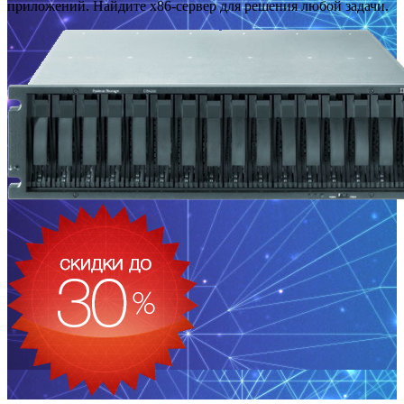
приложений. Найдите x86-сервер для решения любой задачи.