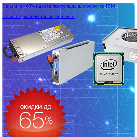
Скидки до 65% на комплектующие для серверов IBM
Спешите, количество ограничено!