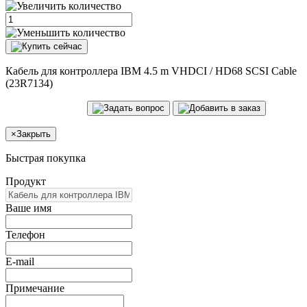
Кабель для контроллера IBM 4.5 m VHDCI / HD68 SCSI Cable
(23R7134)
×
Закрыть
Быстрая покупка
Продукт
Ваше имя
Телефон
E-mail
Примечание