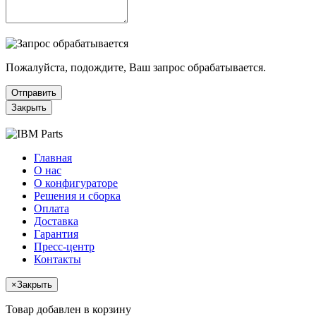
Пожалуйста, подождите, Ваш запрос обрабатывается.
Отправить
Закрыть
Главная
О нас
О конфигураторе
Решения и сборка
Оплата
Доставка
Гарантия
Пресс-центр
Контакты
×
Закрыть
Товар добавлен в корзину