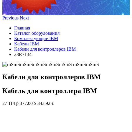
Previous
Next
Главная
Каталог оборудования
Комплектующие IBM
Кабели IBM
Кабели для контроллеров IBM
23R7134
Кабели для контроллеров IBM
Кабель для контроллера IBM
27 114 р
377.00 $
343.92 €