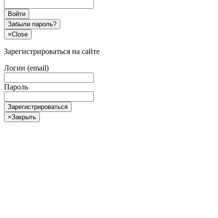
Войти
Забыли пароль?
×
Close
Зарегистрироваться на сайте
Логин (email)
Пароль
Зарегистрироваться
×
Закрыть