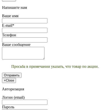
Напишите нам
Ваше имя
E-mail*
Телефон
Ваше сообщение
Просьба в примечании указать, что товар по акции.
Отправить
×
Close
Авторизация
Логин (email)
Пароль