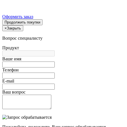
Оформить заказ
Продолжить покупки
×
Закрыть
Вопрос специалисту
Продукт
Ваше имя
Телефон
E-mail
Ваш вопрос
Пожалуйста, подождите, Ваш запрос обрабатывается.