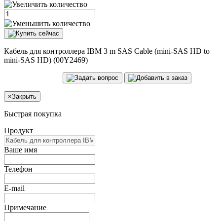
Кабель для контроллера IBM 3 m SAS Cable (mini-SAS HD to
mini-SAS HD) (00Y2469)
×
Закрыть
Быстрая покупка
Продукт
Ваше имя
Телефон
E-mail
Примечание