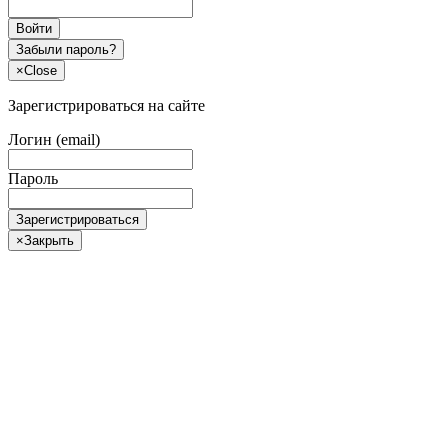
Войти
Забыли пароль?
×
Close
Зарегистрироваться на сайте
Логин (email)
Пароль
Зарегистрироваться
×
Закрыть