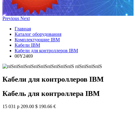
Previous
Next
Главная
Каталог оборудования
Комплектующие IBM
Кабели IBM
Кабели для контроллеров IBM
00Y2469
Кабели для контроллеров IBM
Кабель для контроллера IBM
15 031 р
209.00 $
190.66 €