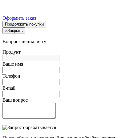
Оформить заказ
Продолжить покупки
×
Закрыть
Вопрос специалисту
Продукт
Ваше имя
Телефон
E-mail
Ваш вопрос
Пожалуйста, подождите, Ваш запрос обрабатывается.