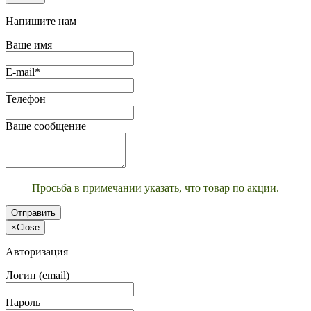
Напишите нам
Ваше имя
E-mail*
Телефон
Ваше сообщение
Просьба в примечании указать, что товар по акции.
Отправить
×
Close
Авторизация
Логин (email)
Пароль