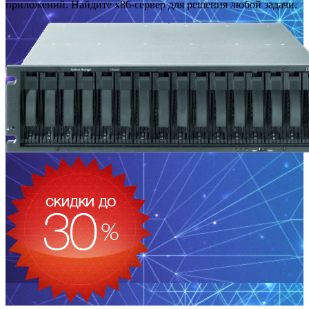
приложений. Найдите x86-сервер для решения любой задачи.