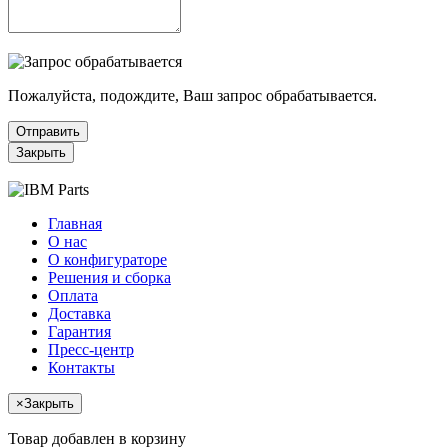
Пожалуйста, подождите, Ваш запрос обрабатывается.
Отправить
Закрыть
Главная
О нас
О конфигураторе
Решения и сборка
Оплата
Доставка
Гарантия
Пресс-центр
Контакты
×
Закрыть
Товар добавлен в корзину