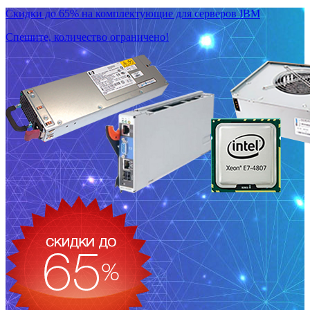
Скидки до 65% на комплектующие для серверов IBM
Спешите, количество ограничено!