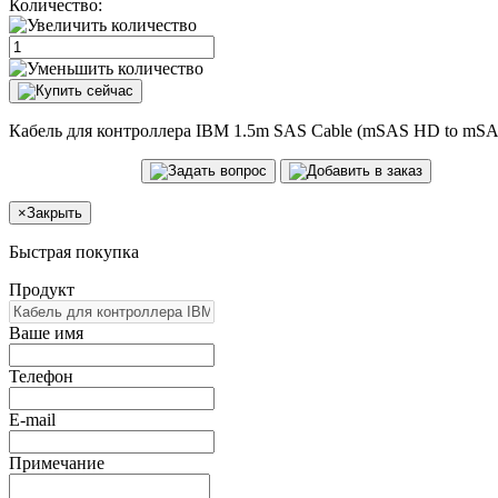
Количество:
Кабель для контроллера IBM 1.5m SAS Cable (mSAS HD to mSA
×
Закрыть
Быстрая покупка
Продукт
Ваше имя
Телефон
E-mail
Примечание