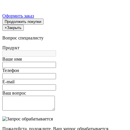
Оформить заказ
Продолжить покупки
×
Закрыть
Вопрос специалисту
Продукт
Ваше имя
Телефон
E-mail
Ваш вопрос
Пожалуйста, подождите, Ваш запрос обрабатывается.