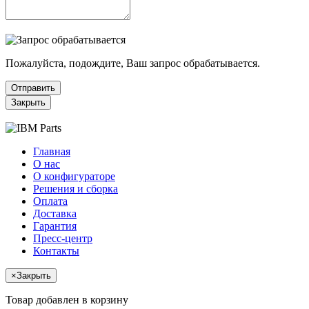
Пожалуйста, подождите, Ваш запрос обрабатывается.
Отправить
Закрыть
Главная
О нас
О конфигураторе
Решения и сборка
Оплата
Доставка
Гарантия
Пресс-центр
Контакты
×
Закрыть
Товар добавлен в корзину