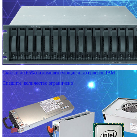
Скидки до 65% на комплектующие для серверов IBM
Спешите, количество ограничено!