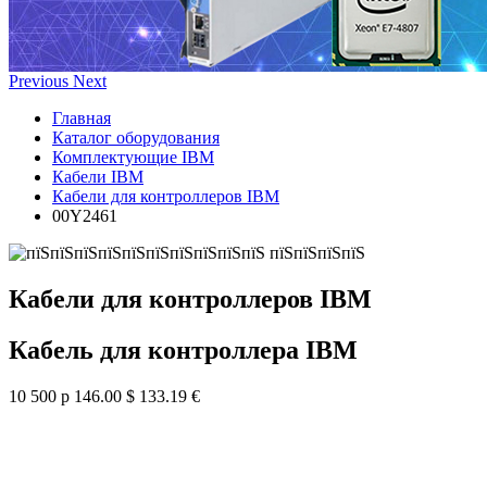
Previous
Next
Главная
Каталог оборудования
Комплектующие IBM
Кабели IBM
Кабели для контроллеров IBM
00Y2461
Кабели для контроллеров IBM
Кабель для контроллера IBM
10 500 р
146.00 $
133.19 €