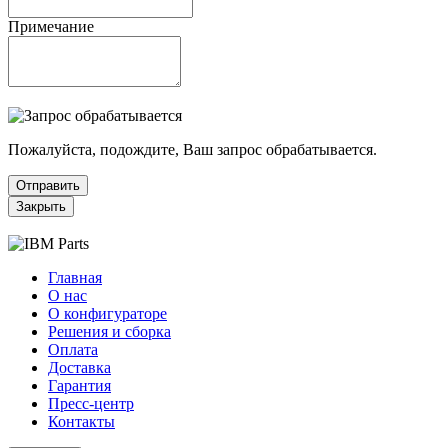
Примечание
Пожалуйста, подождите, Ваш запрос обрабатывается.
Отправить
Закрыть
Главная
О нас
О конфигураторе
Решения и сборка
Оплата
Доставка
Гарантия
Пресс-центр
Контакты