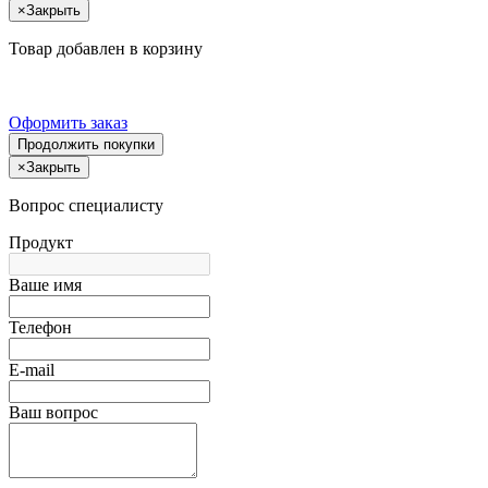
×
Закрыть
Товар добавлен в корзину
Оформить заказ
Продолжить покупки
×
Закрыть
Вопрос специалисту
Продукт
Ваше имя
Телефон
E-mail
Ваш вопрос