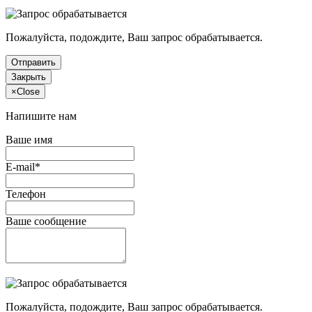
Пожалуйста, подождите, Ваш запрос обрабатывается.
Отправить
Закрыть
×
Close
Напишите нам
Ваше имя
E-mail*
Телефон
Ваше сообщение
Пожалуйста, подождите, Ваш запрос обрабатывается.