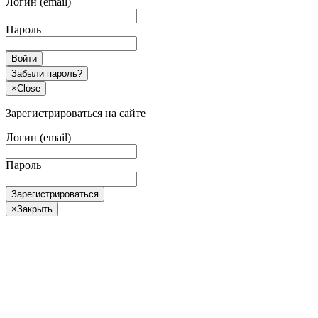
Логин (email)
Пароль
Войти
Забыли пароль?
×
Close
Зарегистрироваться на сайте
Логин (email)
Пароль
Зарегистрироваться
×
Закрыть