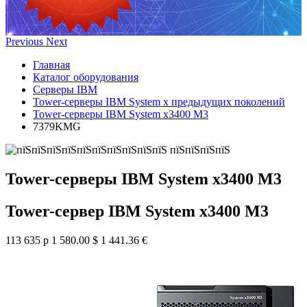
Previous
Next
Главная
Каталог оборудования
Серверы IBM
Tower-серверы IBM System x предыдущих поколений
Tower-серверы IBM System x3400 M3
7379KMG
Tower-серверы IBM System x3400 M3
Tower-сервер IBM System x3400 M3
113 635 р
1 580.00 $
1 441.36 €