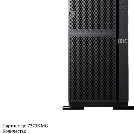
Партномер:
7379KMG
Количество: