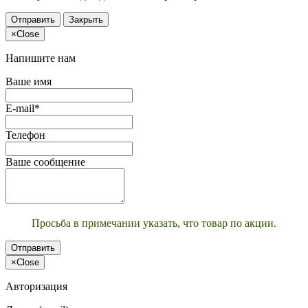
Отправить
Закрыть
×
Close
Напишите нам
Ваше имя
E-mail*
Телефон
Ваше сообщение
Просьба в примечании указать, что товар по акции.
Отправить
×
Close
Авторизация