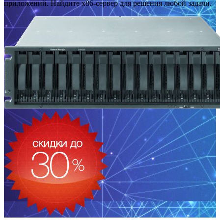
приложений. Найдите x86-сервер для решения любой задачи.