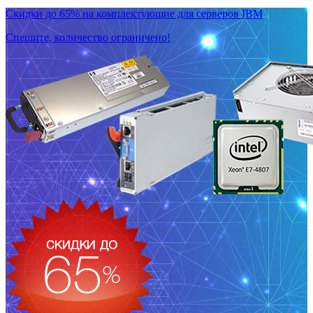
Скидки до 65% на комплектующие для серверов IBM
Спешите, количество ограничено!