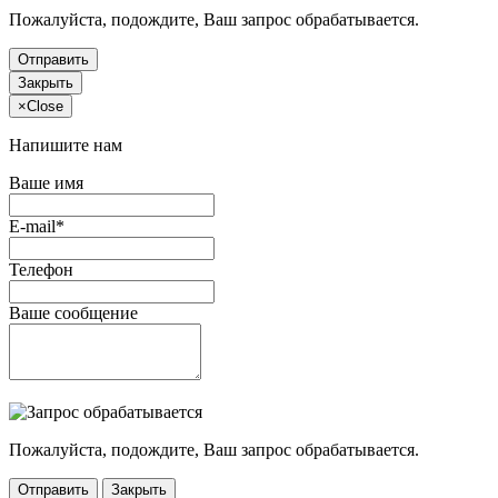
Пожалуйста, подождите, Ваш запрос обрабатывается.
Отправить
Закрыть
×
Close
Напишите нам
Ваше имя
E-mail*
Телефон
Ваше сообщение
Пожалуйста, подождите, Ваш запрос обрабатывается.
Отправить
Закрыть