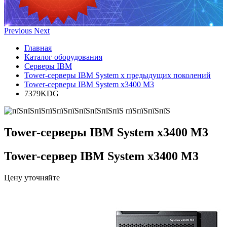
Previous
Next
Главная
Каталог оборудования
Серверы IBM
Tower-серверы IBM System x предыдущих поколений
Tower-серверы IBM System x3400 M3
7379KDG
Tower-серверы IBM System x3400 M3
Tower-сервер IBM System x3400 M3
Цену уточняйте