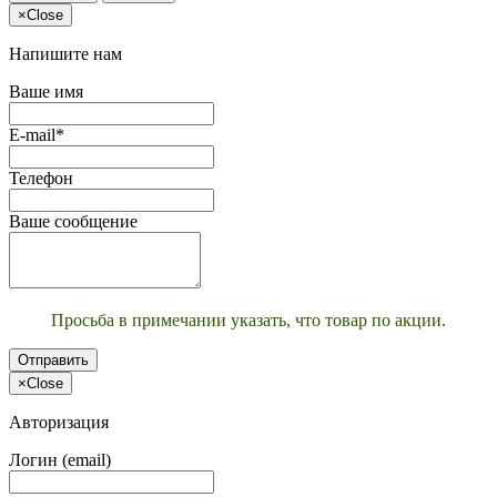
×
Close
Напишите нам
Ваше имя
E-mail*
Телефон
Ваше сообщение
Просьба в примечании указать, что товар по акции.
Отправить
×
Close
Авторизация
Логин (email)