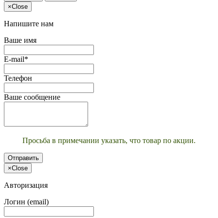
×
Close
Напишите нам
Ваше имя
E-mail*
Телефон
Ваше сообщение
Просьба в примечании указать, что товар по акции.
Отправить
×
Close
Авторизация
Логин (email)