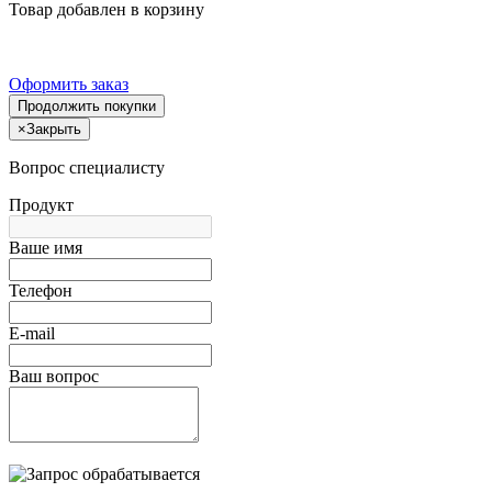
Товар добавлен в корзину
Оформить заказ
Продолжить покупки
×
Закрыть
Вопрос специалисту
Продукт
Ваше имя
Телефон
E-mail
Ваш вопрос