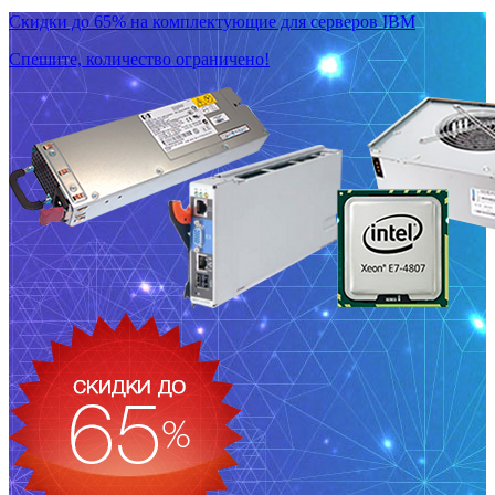
Скидки до 65% на комплектующие для серверов IBM
Спешите, количество ограничено!