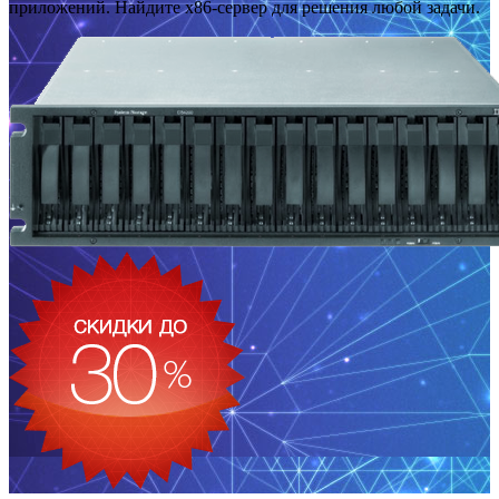
приложений. Найдите x86-сервер для решения любой задачи.