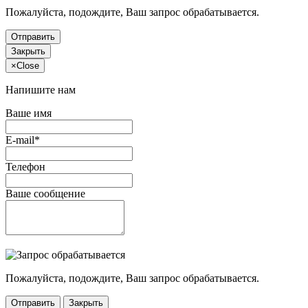
Пожалуйста, подождите, Ваш запрос обрабатывается.
Отправить
Закрыть
×
Close
Напишите нам
Ваше имя
E-mail*
Телефон
Ваше сообщение
Пожалуйста, подождите, Ваш запрос обрабатывается.
Отправить
Закрыть