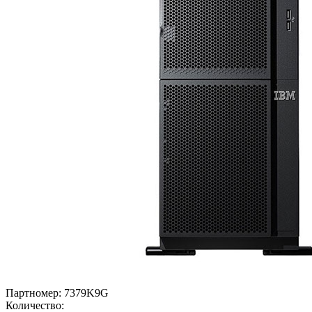
Партномер:
7379K9G
Количество: