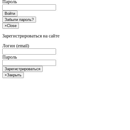
Пароль
Войти
Забыли пароль?
×
Close
Зарегистрироваться на сайте
Логин (email)
Пароль
Зарегистрироваться
×
Закрыть