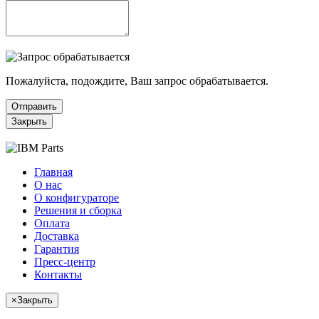
Пожалуйста, подождите, Ваш запрос обрабатывается.
Отправить
Закрыть
Главная
О нас
О конфигураторе
Решения и сборка
Оплата
Доставка
Гарантия
Пресс-центр
Контакты
×
Закрыть