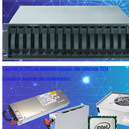
Скидки до 65% на комплектующие для серверов IBM
Спешите, количество ограничено!