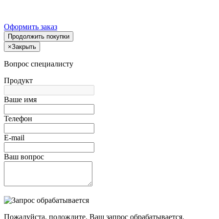
Оформить заказ
Продолжить покупки
×
Закрыть
Вопрос специалисту
Продукт
Ваше имя
Телефон
E-mail
Ваш вопрос
Пожалуйста, подождите, Ваш запрос обрабатывается.