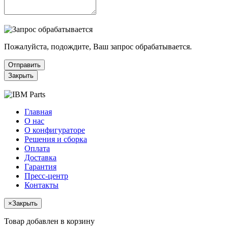
Пожалуйста, подождите, Ваш запрос обрабатывается.
Отправить
Закрыть
Главная
О нас
О конфигураторе
Решения и сборка
Оплата
Доставка
Гарантия
Пресс-центр
Контакты
×
Закрыть
Товар добавлен в корзину