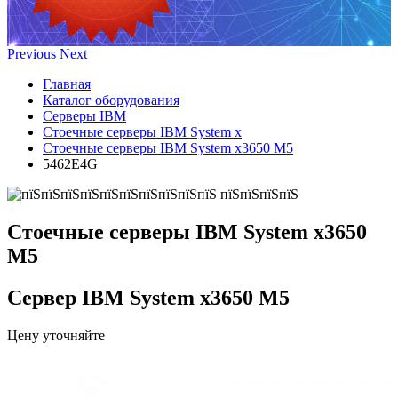
Previous
Next
Главная
Каталог оборудования
Серверы IBM
Стоечные серверы IBM System x
Стоечные серверы IBM System x3650 M5
5462E4G
Стоечные серверы IBM System x3650
M5
Сервер IBM System x3650 M5
Цену уточняйте