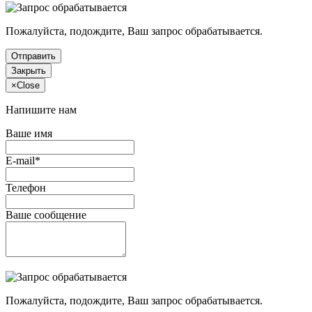
Пожалуйста, подождите, Ваш запрос обрабатывается.
Отправить
Закрыть
×
Close
Напишите нам
Ваше имя
E-mail*
Телефон
Ваше сообщение
Пожалуйста, подождите, Ваш запрос обрабатывается.