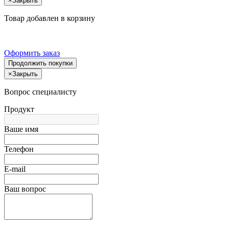
×
Закрыть
Товар добавлен в корзину
Оформить заказ
Продолжить покупки
×
Закрыть
Вопрос специалисту
Продукт
Ваше имя
Телефон
E-mail
Ваш вопрос