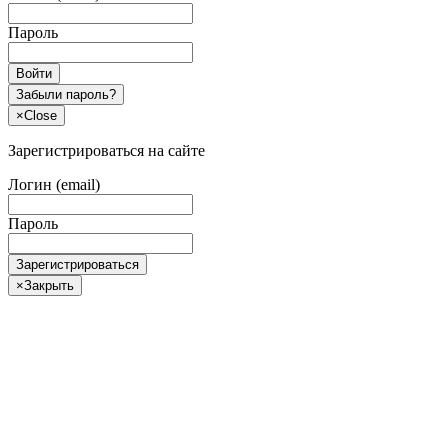
Пароль
Войти
Забыли пароль?
×
Close
Зарегистрироваться на сайте
Логин (email)
Пароль
Зарегистрироваться
×
Закрыть