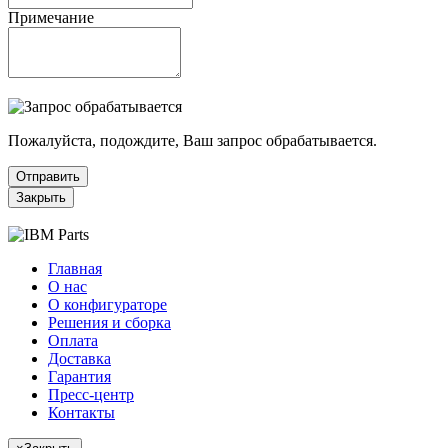
Примечание
Пожалуйста, подождите, Ваш запрос обрабатывается.
Отправить
Закрыть
Главная
О нас
О конфигураторе
Решения и сборка
Оплата
Доставка
Гарантия
Пресс-центр
Контакты