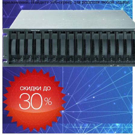
приложений. Найдите x86-сервер для решения любой задачи.