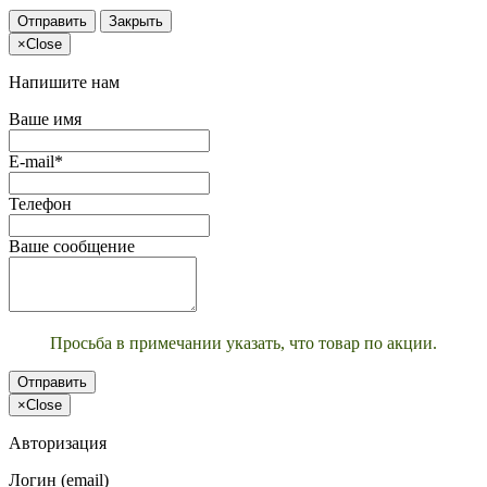
Отправить
Закрыть
×
Close
Напишите нам
Ваше имя
E-mail*
Телефон
Ваше сообщение
Просьба в примечании указать, что товар по акции.
Отправить
×
Close
Авторизация
Логин (email)