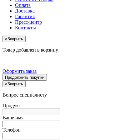
Оплата
Доставка
Гарантия
Пресс-центр
Контакты
×
Закрыть
Товар добавлен в корзину
Оформить заказ
Продолжить покупки
×
Закрыть
Вопрос специалисту
Продукт
Ваше имя
Телефон