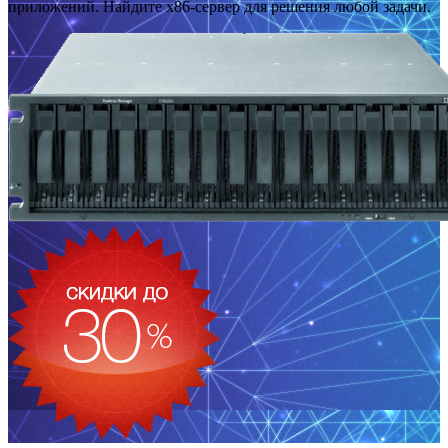
приложений. Найдите x86-сервер для решения любой задачи.