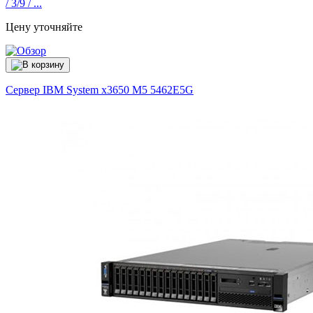
/ 3/9 / ...
Цену уточняйте
Сервер IBM System x3650 M5
5462E5G