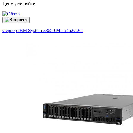
Цену уточняйте
Сервер IBM System x3650 M5
5462G2G