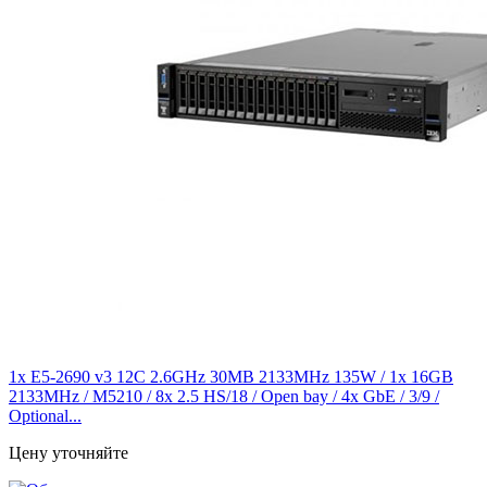
1x E5-2690 v3 12C 2.6GHz 30MB 2133MHz 135W / 1x 16GB
2133MHz / M5210 / 8x 2.5 HS/18 / Open bay / 4x GbE / 3/9 /
Optional...
Цену уточняйте