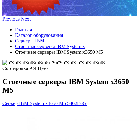
Previous
Next
Главная
Каталог оборудования
Серверы IBM
Стоечные серверы IBM System x
Стоечные серверы IBM System x3650 M5
Сортировка А
Я
Ценa
Стоечные серверы IBM System x3650
M5
Сервер IBM System x3650 M5
5462E6G