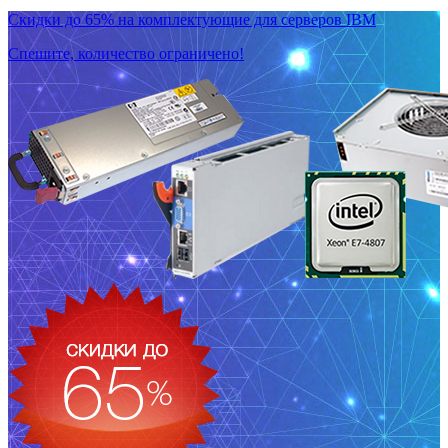
Скидки до 65% на комплектующие для серверов IBM
Спешите, количество ограничено!