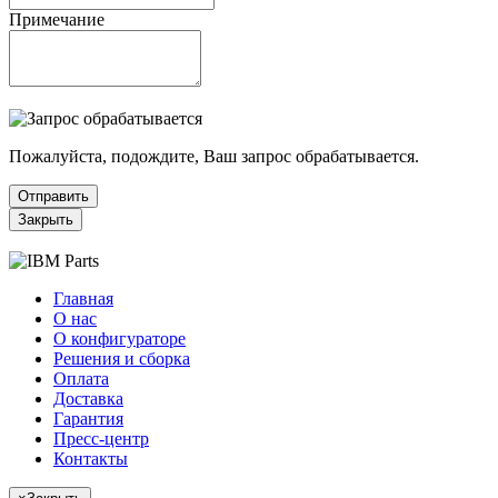
Примечание
Пожалуйста, подождите, Ваш запрос обрабатывается.
Отправить
Закрыть
Главная
О нас
О конфигураторе
Решения и сборка
Оплата
Доставка
Гарантия
Пресс-центр
Контакты