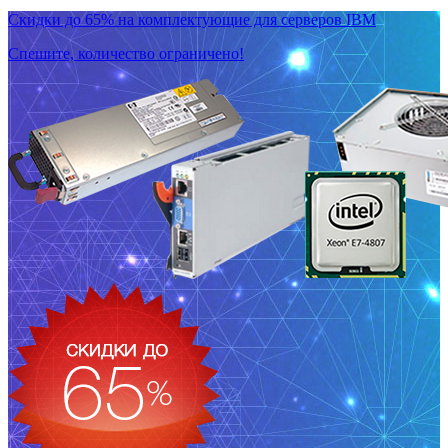
Скидки до 65% на комплектующие для серверов IBM
Спешите, количество ограничено!