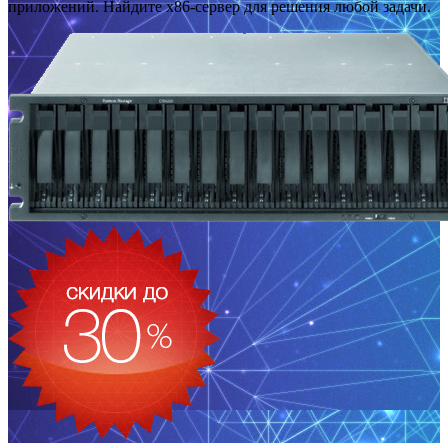
приложений. Найдите x86-сервер для решения любой задачи.