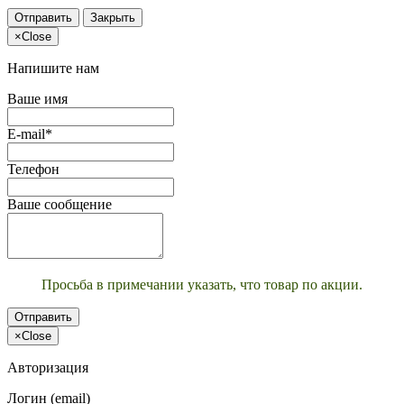
Отправить
Закрыть
×
Close
Напишите нам
Ваше имя
E-mail*
Телефон
Ваше сообщение
Просьба в примечании указать, что товар по акции.
Отправить
×
Close
Авторизация
Логин (email)