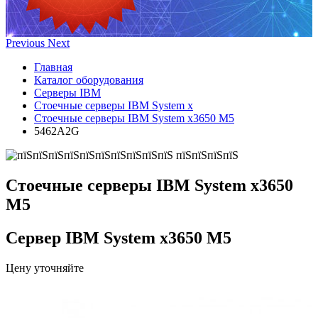
Previous
Next
Главная
Каталог оборудования
Серверы IBM
Стоечные серверы IBM System x
Стоечные серверы IBM System x3650 M5
5462A2G
Стоечные серверы IBM System x3650
M5
Сервер IBM System x3650 M5
Цену уточняйте