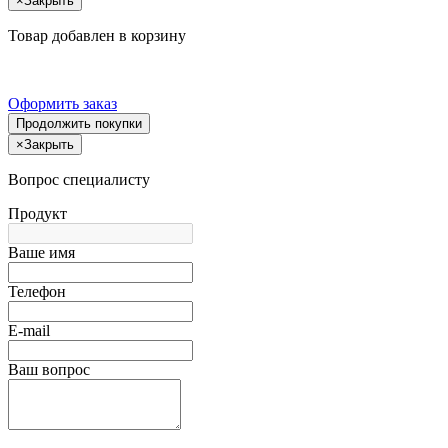
×
Закрыть
Товар добавлен в корзину
Оформить заказ
Продолжить покупки
×
Закрыть
Вопрос специалисту
Продукт
Ваше имя
Телефон
E-mail
Ваш вопрос