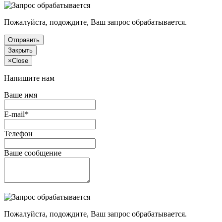
Пожалуйста, подождите, Ваш запрос обрабатывается.
Отправить
Закрыть
×
Close
Напишите нам
Ваше имя
E-mail*
Телефон
Ваше сообщение
Пожалуйста, подождите, Ваш запрос обрабатывается.