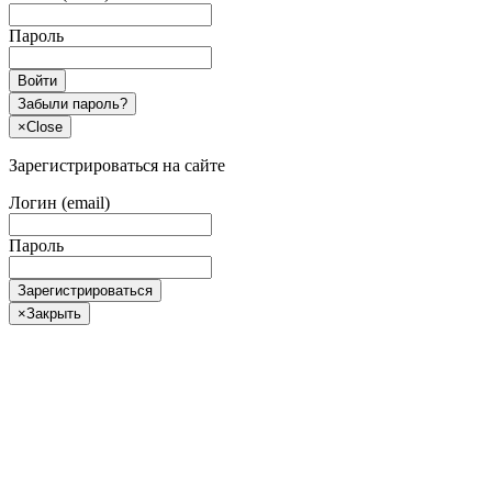
Пароль
Войти
Забыли пароль?
×
Close
Зарегистрироваться на сайте
Логин (email)
Пароль
Зарегистрироваться
×
Закрыть