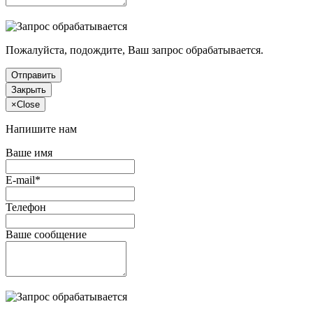
Пожалуйста, подождите, Ваш запрос обрабатывается.
Отправить
Закрыть
×
Close
Напишите нам
Ваше имя
E-mail*
Телефон
Ваше сообщение