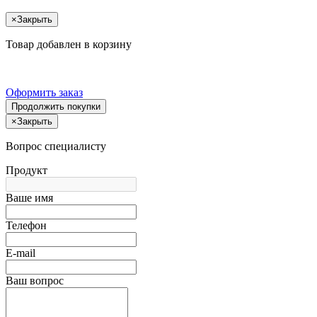
×
Закрыть
Товар добавлен в корзину
Оформить заказ
Продолжить покупки
×
Закрыть
Вопрос специалисту
Продукт
Ваше имя
Телефон
E-mail
Ваш вопрос