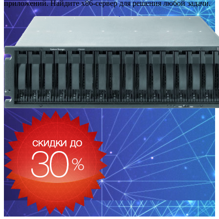
приложений. Найдите x86-сервер для решения любой задачи.