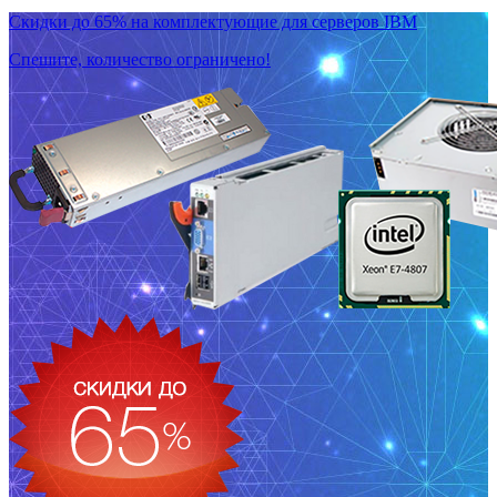
Скидки до 65% на комплектующие для серверов IBM
Спешите, количество ограничено!