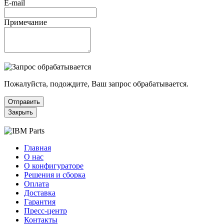
E-mail
Примечание
Пожалуйста, подождите, Ваш запрос обрабатывается.
Отправить
Закрыть
Главная
О нас
О конфигураторе
Решения и сборка
Оплата
Доставка
Гарантия
Пресс-центр
Контакты