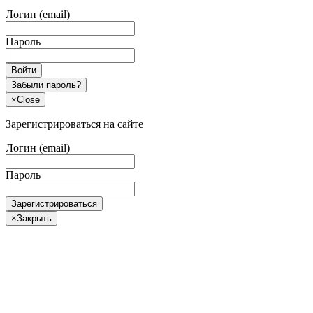
Логин (email)
Пароль
Войти
Забыли пароль?
×
Close
Зарегистрироваться на сайте
Логин (email)
Пароль
Зарегистрироваться
×
Закрыть