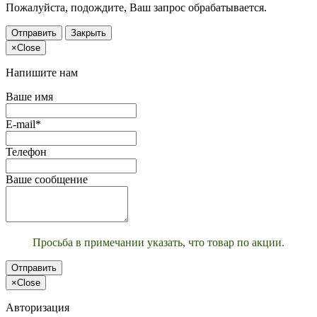
Пожалуйста, подождите, Ваш запрос обрабатывается.
Отправить
Закрыть
×
Close
Напишите нам
Ваше имя
E-mail*
Телефон
Ваше сообщение
Просьба в примечании указать, что товар по акции.
Отправить
×
Close
Авторизация