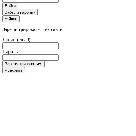
Войти
Забыли пароль?
×
Close
Зарегистрироваться на сайте
Логин (email)
Пароль
Зарегистрироваться
×
Закрыть