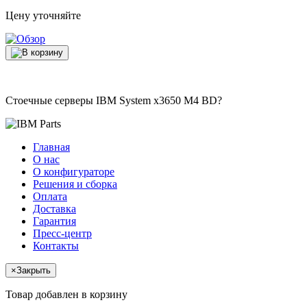
Цену уточняйте
Стоечные серверы IBM System x3650 M4 BD?
Главная
О нас
О конфигураторе
Решения и сборка
Оплата
Доставка
Гарантия
Пресс-центр
Контакты
×
Закрыть
Товар добавлен в корзину