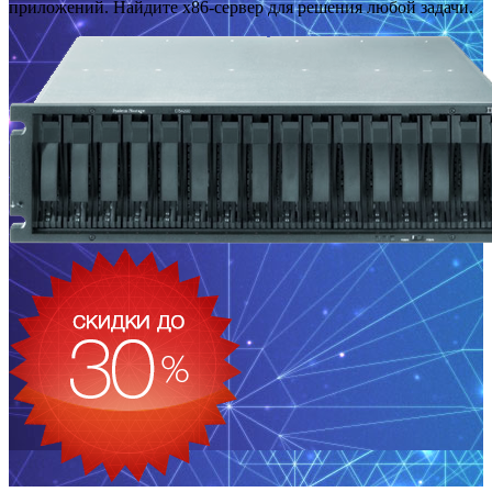
приложений. Найдите x86-сервер для решения любой задачи.