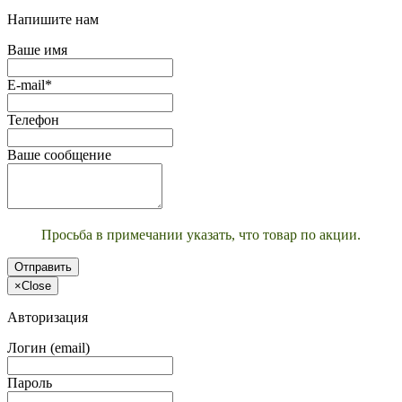
Напишите нам
Ваше имя
E-mail*
Телефон
Ваше сообщение
Просьба в примечании указать, что товар по акции.
Отправить
×
Close
Авторизация
Логин (email)
Пароль