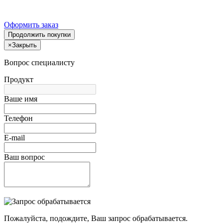
Оформить заказ
Продолжить покупки
×
Закрыть
Вопрос специалисту
Продукт
Ваше имя
Телефон
E-mail
Ваш вопрос
Пожалуйста, подождите, Ваш запрос обрабатывается.