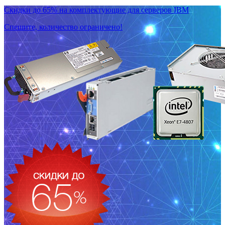
Скидки до 65% на комплектующие для серверов IBM
Спешите, количество ограничено!