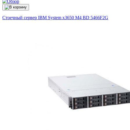
Стоечный сервер IBM System x3650 M4 BD
5466F2G