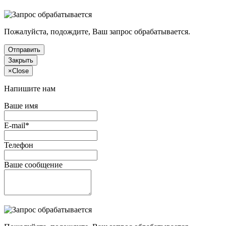
Пожалуйста, подождите, Ваш запрос обрабатывается.
Отправить
Закрыть
×
Close
Напишите нам
Ваше имя
E-mail*
Телефон
Ваше сообщение