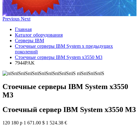
Previous
Next
Главная
Каталог оборудования
Серверы IBM
Стоечные серверы IBM System x предыдущих
поколений
Стоечные серверы IBM System x3550 M3
7944PAK
Стоечные серверы IBM System x3550
M3
Стоечный сервер IBM System x3550 M3
120 180 р
1 671.00 $
1 524.38 €