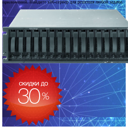
приложений. Найдите x86-сервер для решения любой задачи.