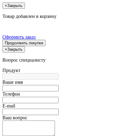
×
Закрыть
Товар добавлен в корзину
Оформить заказ
Продолжить покупки
×
Закрыть
Вопрос специалисту
Продукт
Ваше имя
Телефон
E-mail
Ваш вопрос