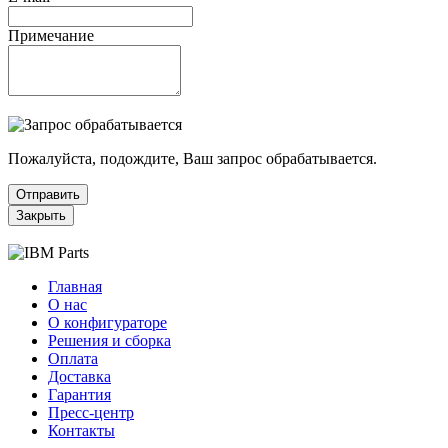
Примечание
Пожалуйста, подождите, Ваш запрос обрабатывается.
Отправить
Закрыть
Главная
О нас
О конфигураторе
Решения и сборка
Оплата
Доставка
Гарантия
Пресс-центр
Контакты