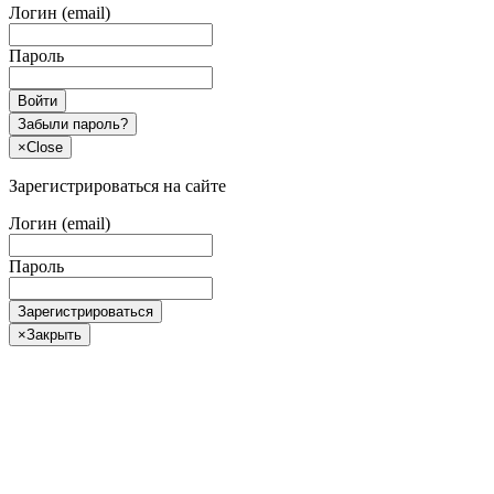
Логин (email)
Пароль
Войти
Забыли пароль?
×
Close
Зарегистрироваться на сайте
Логин (email)
Пароль
Зарегистрироваться
×
Закрыть