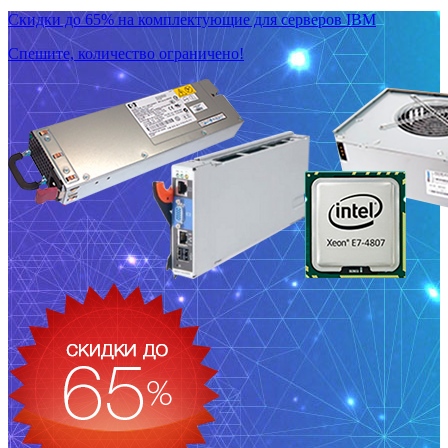
Скидки до 65% на комплектующие для серверов IBM
Спешите, количество ограничено!