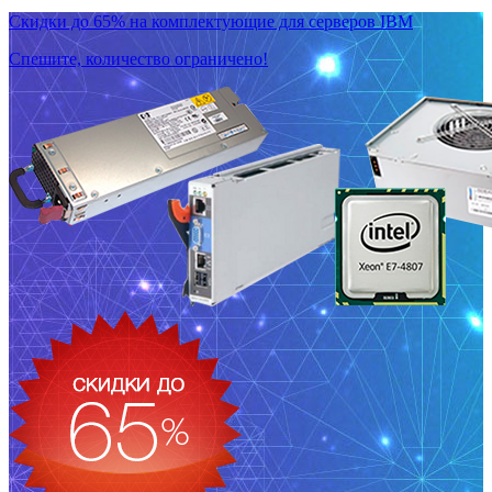
Скидки до 65% на комплектующие для серверов IBM
Спешите, количество ограничено!