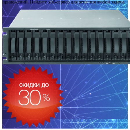
приложений. Найдите x86-сервер для решения любой задачи.