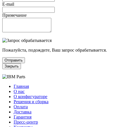
E-mail
Примечание
Пожалуйста, подождите, Ваш запрос обрабатывается.
Отправить
Закрыть
Главная
О нас
О конфигураторе
Решения и сборка
Оплата
Доставка
Гарантия
Пресс-центр