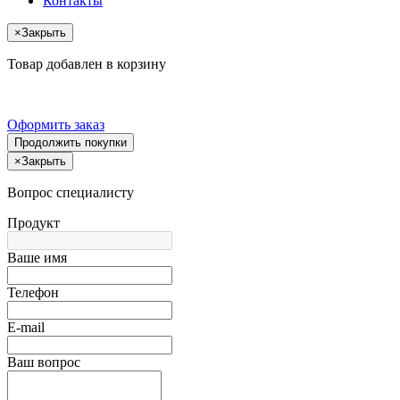
Контакты
×
Закрыть
Товар добавлен в корзину
Оформить заказ
Продолжить покупки
×
Закрыть
Вопрос специалисту
Продукт
Ваше имя
Телефон
E-mail
Ваш вопрос