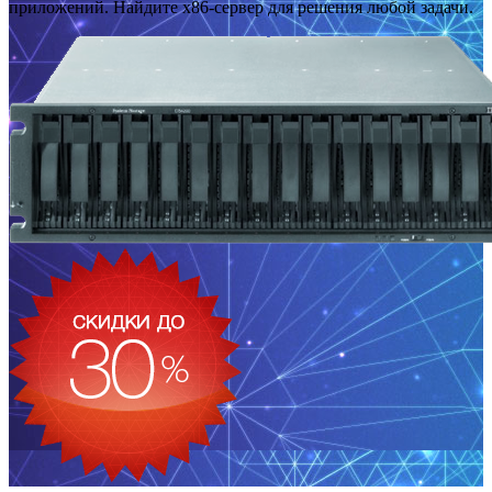
приложений. Найдите x86-сервер для решения любой задачи.