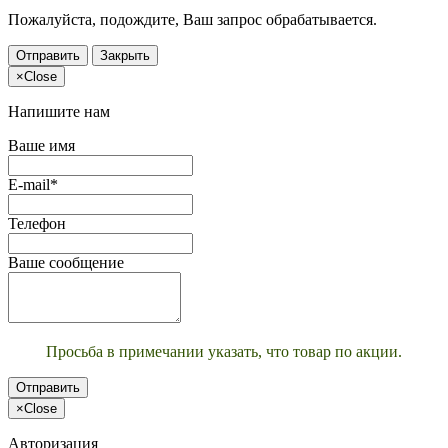
Пожалуйста, подождите, Ваш запрос обрабатывается.
Отправить
Закрыть
×
Close
Напишите нам
Ваше имя
E-mail*
Телефон
Ваше сообщение
Просьба в примечании указать, что товар по акции.
Отправить
×
Close
Авторизация