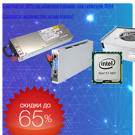
Скидки до 65% на комплектующие для серверов IBM
Спешите, количество ограничено!