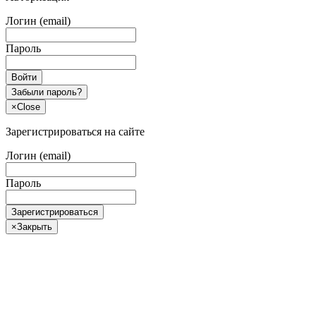
Логин (email)
Пароль
Войти
Забыли пароль?
×
Close
Зарегистрироваться на сайте
Логин (email)
Пароль
Зарегистрироваться
×
Закрыть