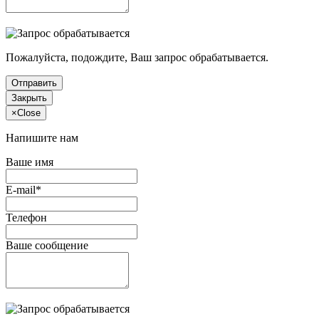
Пожалуйста, подождите, Ваш запрос обрабатывается.
Отправить
Закрыть
×
Close
Напишите нам
Ваше имя
E-mail*
Телефон
Ваше сообщение