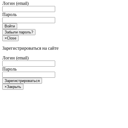
Логин (email)
Пароль
Войти
Забыли пароль?
×
Close
Зарегистрироваться на сайте
Логин (email)
Пароль
Зарегистрироваться
×
Закрыть