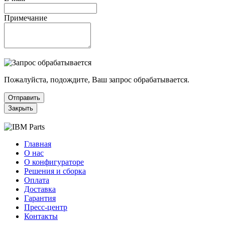
Примечание
Пожалуйста, подождите, Ваш запрос обрабатывается.
Отправить
Закрыть
Главная
О нас
О конфигураторе
Решения и сборка
Оплата
Доставка
Гарантия
Пресс-центр
Контакты