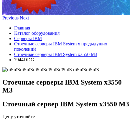
Previous
Next
Главная
Каталог оборудования
Серверы IBM
Стоечные серверы IBM System x предыдущих
поколений
Стоечные серверы IBM System x3550 M3
7944DDG
Стоечные серверы IBM System x3550
M3
Стоечный сервер IBM System x3550 M3
Цену уточняйте