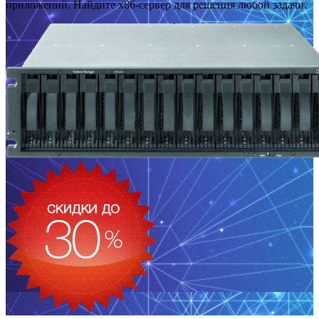
приложений. Найдите x86-сервер для решения любой задачи.