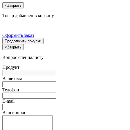
×
Закрыть
Товар добавлен в корзину
Оформить заказ
Продолжить покупки
×
Закрыть
Вопрос специалисту
Продукт
Ваше имя
Телефон
E-mail
Ваш вопрос