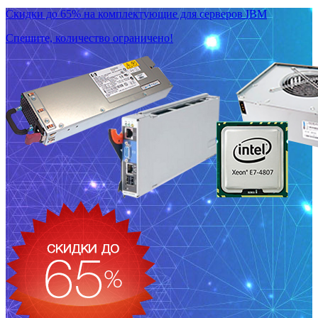
Скидки до 65% на комплектующие для серверов IBM
Спешите, количество ограничено!