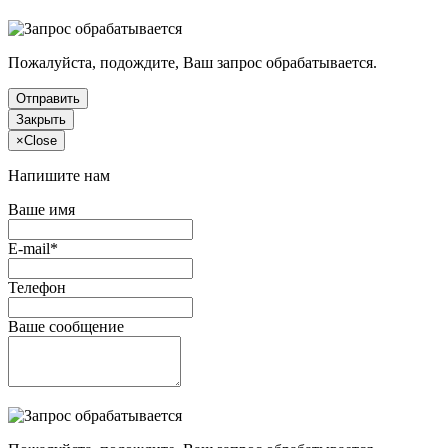
Пожалуйста, подождите, Ваш запрос обрабатывается.
Отправить
Закрыть
×
Close
Напишите нам
Ваше имя
E-mail*
Телефон
Ваше сообщение