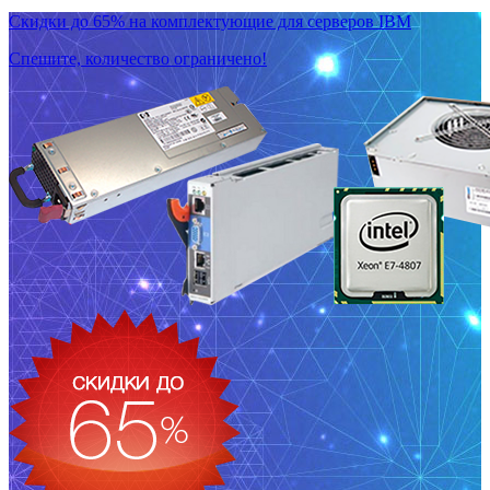
Скидки до 65% на комплектующие для серверов IBM
Спешите, количество ограничено!