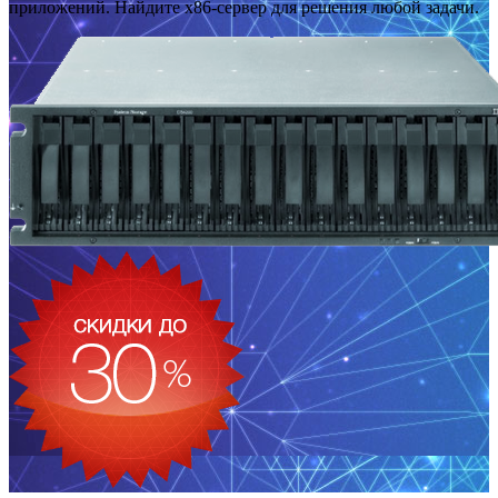
приложений. Найдите x86-сервер для решения любой задачи.