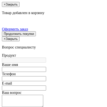
×
Закрыть
Товар добавлен в корзину
Оформить заказ
Продолжить покупки
×
Закрыть
Вопрос специалисту
Продукт
Ваше имя
Телефон
E-mail
Ваш вопрос