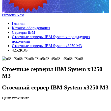
Previous
Next
Главная
Каталог оборудования
Серверы IBM
Стоечные серверы IBM System x предыдущих
поколений
Стоечные серверы IBM System x3250 M3
4252K3G
Стоечные серверы IBM System x3250
M3
Стоечный сервер IBM System x3250 M3
Цену уточняйте