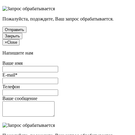
Пожалуйста, подождите, Ваш запрос обрабатывается.
Отправить
Закрыть
×
Close
Напишите нам
Ваше имя
E-mail*
Телефон
Ваше сообщение