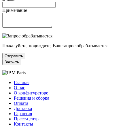
Примечание
Пожалуйста, подождите, Ваш запрос обрабатывается.
Отправить
Закрыть
Главная
О нас
О конфигураторе
Решения и сборка
Оплата
Доставка
Гарантия
Пресс-центр
Контакты