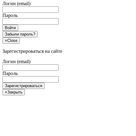
Логин (email)
Пароль
Войти
Забыли пароль?
×
Close
Зарегистрироваться на сайте
Логин (email)
Пароль
Зарегистрироваться
×
Закрыть