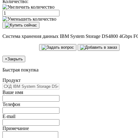
Количество:
Система хранения данных IBM System Storage DS4800 4Gbps FC-
×
Закрыть
Быстрая покупка
Продукт
Ваше имя
Телефон
E-mail
Примечание