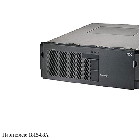
Партномер:
1815-88A