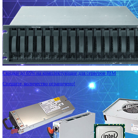
Скидки до 65% на комплектующие для серверов IBM
Спешите, количество ограничено!