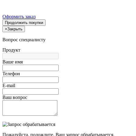
Оформить заказ
Продолжить покупки
×
Закрыть
Вопрос специалисту
Продукт
Ваше имя
Телефон
E-mail
Ваш вопрос
Пожалуйста, подождите, Ваш запрос обрабатывается.