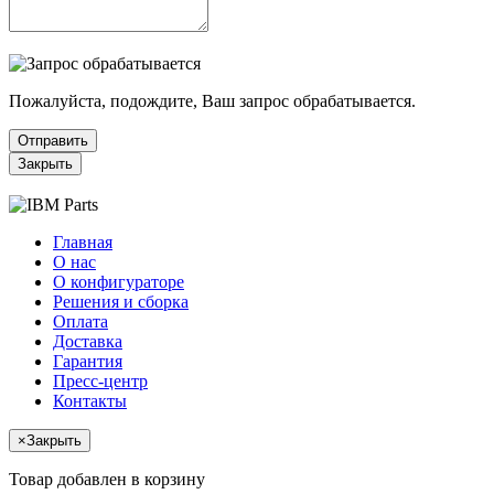
Пожалуйста, подождите, Ваш запрос обрабатывается.
Отправить
Закрыть
Главная
О нас
О конфигураторе
Решения и сборка
Оплата
Доставка
Гарантия
Пресс-центр
Контакты
×
Закрыть
Товар добавлен в корзину