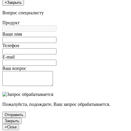
×
Закрыть
Вопрос специалисту
Продукт
Ваше имя
Телефон
E-mail
Ваш вопрос
Пожалуйста, подождите, Ваш запрос обрабатывается.
Отправить
Закрыть
×
Close