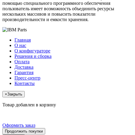
помощью специального программного обеспечения
пользователь имеет возможность объединить ресурсы
нескольких массивов и повысить показатели
производительности и емкости хранения.
Главная
О нас
О конфигураторе
Решения и сборка
Оплата
Доставка
Гарантия
Пресс-центр
Контакты
×
Закрыть
Товар добавлен в корзину
Оформить заказ
Продолжить покупки