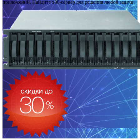
приложений. Найдите x86-сервер для решения любой задачи.