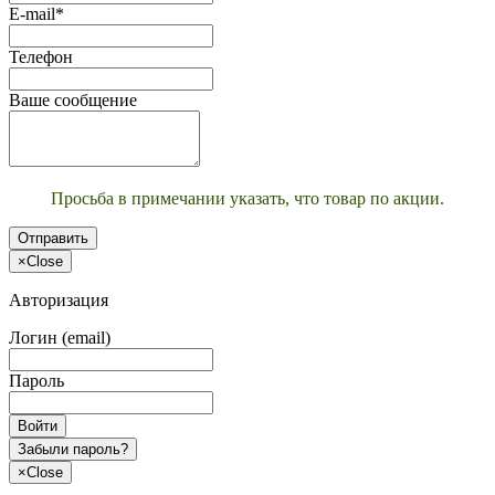
E-mail*
Телефон
Ваше сообщение
Просьба в примечании указать, что товар по акции.
Отправить
×
Close
Авторизация
Логин (email)
Пароль
Войти
Забыли пароль?
×
Close