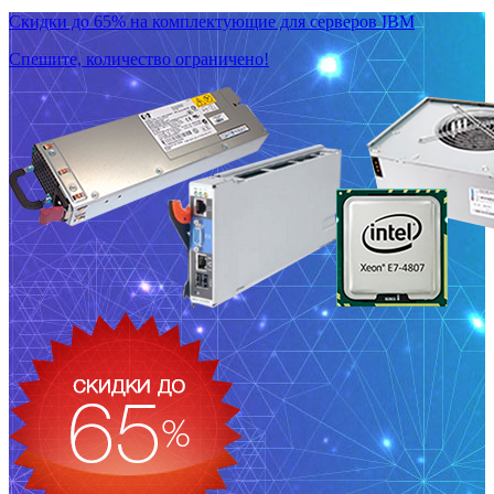
Скидки до 65% на комплектующие для серверов IBM
Спешите, количество ограничено!