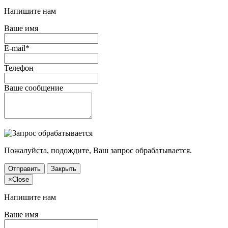
Напишите нам
Ваше имя
E-mail*
Телефон
Ваше сообщение
Пожалуйста, подождите, Ваш запрос обрабатывается.
Отправить
Закрыть
×
Close
Напишите нам
Ваше имя