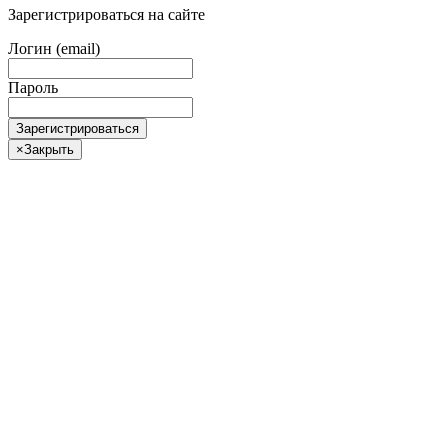
Зарегистрироваться на сайте
Логин (email)
Пароль
Зарегистрироваться
×
Закрыть