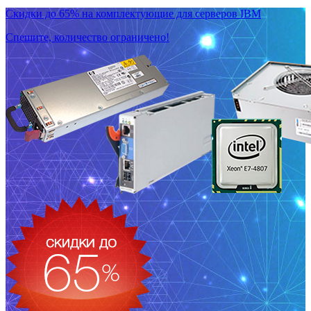
Скидки до 65% на комплектующие для серверов IBM
Спешите, количество ограничено!