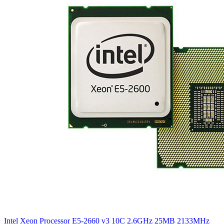
Intel Xeon Processor E5-2660 v3 10C 2.6GHz 25MB 2133MHz