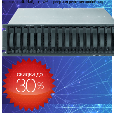
приложений. Найдите x86-сервер для решения любой задачи.