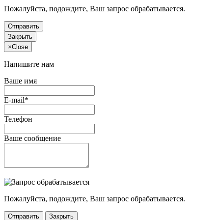
Пожалуйста, подождите, Ваш запрос обрабатывается.
Отправить
Закрыть
×
Close
Напишите нам
Ваше имя
E-mail*
Телефон
Ваше сообщение
Пожалуйста, подождите, Ваш запрос обрабатывается.
Отправить
Закрыть