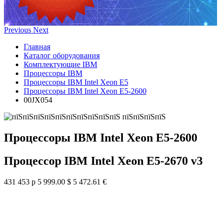
Previous
Next
Главная
Каталог оборудования
Комплектующие IBM
Процессоры IBM
Процессоры IBM Intel Xeon E5
Процессоры IBM Intel Xeon E5-2600
00JX054
Процессоры IBM Intel Xeon E5-2600
Процессор IBM Intel Xeon E5-2670 v3
431 453 р
5 999.00 $
5 472.61 €