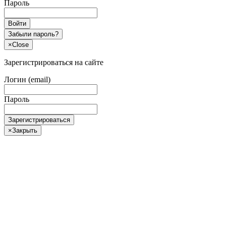
Пароль
Войти
Забыли пароль?
×
Close
Зарегистрироваться на сайте
Логин (email)
Пароль
Зарегистрироваться
×
Закрыть