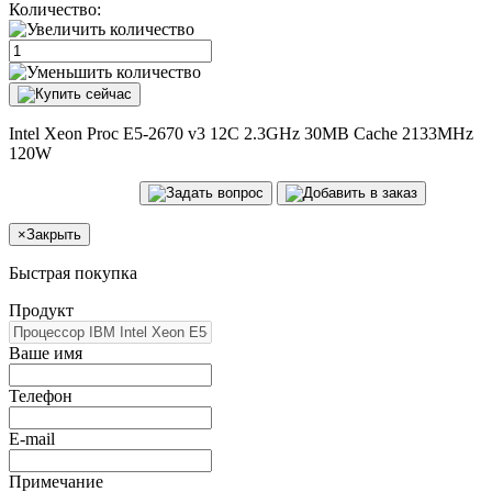
Количество:
Intel Xeon Proc E5-2670 v3 12C 2.3GHz 30MB Cache 2133MHz
120W
×
Закрыть
Быстрая покупка
Продукт
Ваше имя
Телефон
E-mail
Примечание