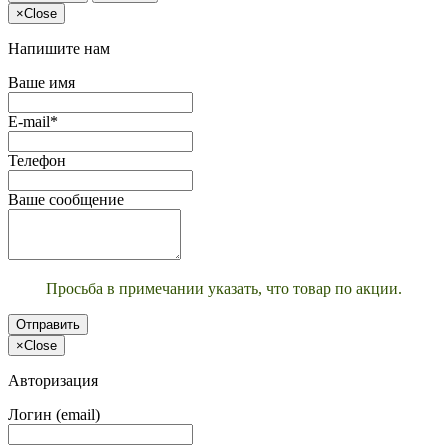
×
Close
Напишите нам
Ваше имя
E-mail*
Телефон
Ваше сообщение
Просьба в примечании указать, что товар по акции.
Отправить
×
Close
Авторизация
Логин (email)