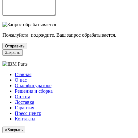
Пожалуйста, подождите, Ваш запрос обрабатывается.
Отправить
Закрыть
Главная
О нас
О конфигураторе
Решения и сборка
Оплата
Доставка
Гарантия
Пресс-центр
Контакты
×
Закрыть