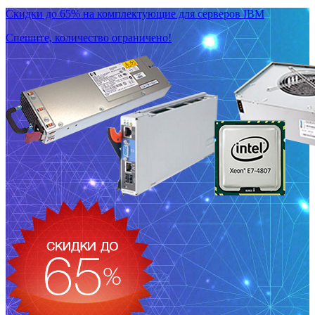
Скидки до 65% на комплектующие для серверов IBM
Спешите, количество ограничено!