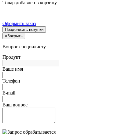
Товар добавлен в корзину
Оформить заказ
Продолжить покупки
×
Закрыть
Вопрос специалисту
Продукт
Ваше имя
Телефон
E-mail
Ваш вопрос