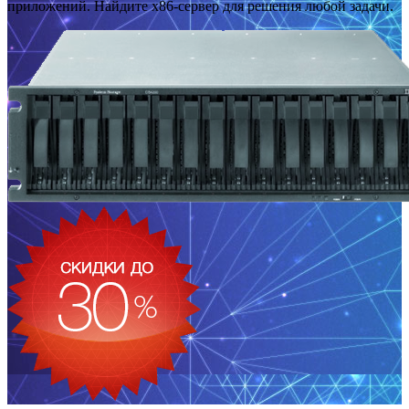
приложений. Найдите x86-сервер для решения любой задачи.