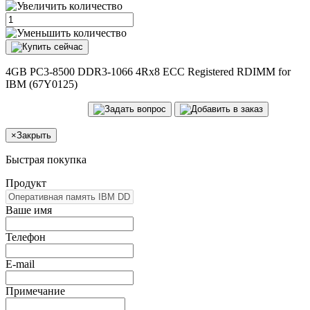
4GB PC3-8500 DDR3-1066 4Rx8 ECC Registered RDIMM for
IBM (67Y0125)
×
Закрыть
Быстрая покупка
Продукт
Ваше имя
Телефон
E-mail
Примечание