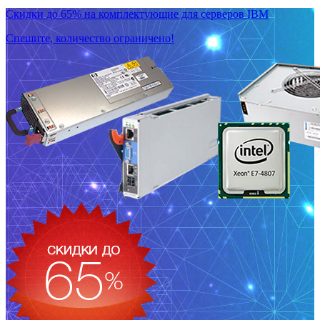
Скидки до 65% на комплектующие для серверов IBM
Спешите, количество ограничено!