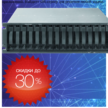
приложений. Найдите x86-сервер для решения любой задачи.