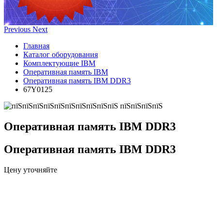
Previous
Next
Главная
Каталог оборудования
Комплектующие IBM
Оперативная память IBM
Оперативная память IBM DDR3
67Y0125
Оперативная память IBM DDR3
Оперативная память IBM DDR3
Цену уточняйте