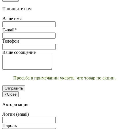
Напишите нам
Ваше имя
E-mail*
Телефон
Ваше сообщение
Просьба в примечании указать, что товар по акции.
Отправить
×
Close
Авторизация
Логин (email)
Пароль