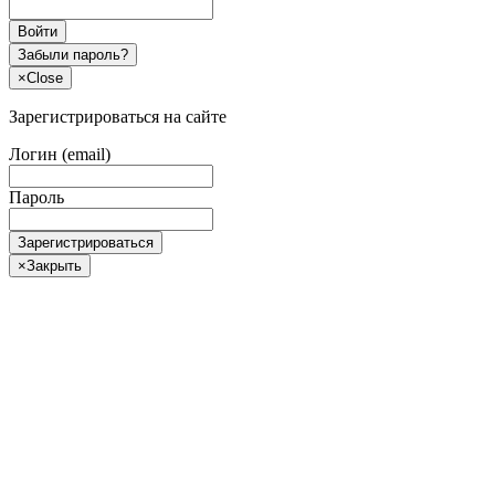
Войти
Забыли пароль?
×
Close
Зарегистрироваться на сайте
Логин (email)
Пароль
Зарегистрироваться
×
Закрыть