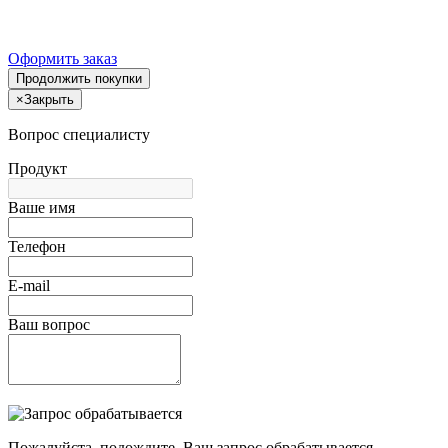
Оформить заказ
Продолжить покупки
×
Закрыть
Вопрос специалисту
Продукт
Ваше имя
Телефон
E-mail
Ваш вопрос
Пожалуйста, подождите, Ваш запрос обрабатывается.