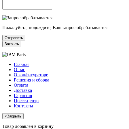
Пожалуйста, подождите, Ваш запрос обрабатывается.
Отправить
Закрыть
Главная
О нас
О конфигураторе
Решения и сборка
Оплата
Доставка
Гарантия
Пресс-центр
Контакты
×
Закрыть
Товар добавлен в корзину