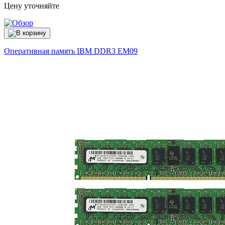
Цену уточняйте
Оперативная память IBM DDR3
EM09