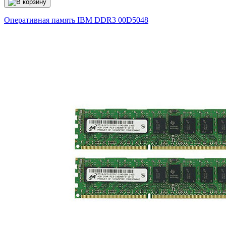
Оперативная память IBM DDR3
00D5048