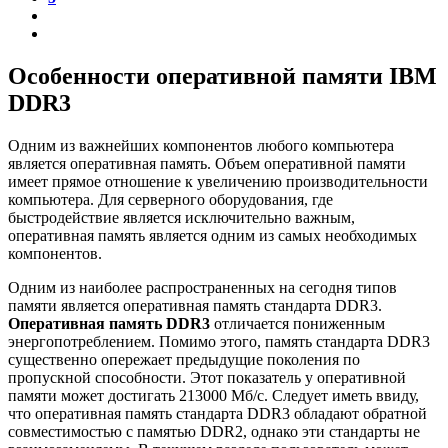
Особенности оперативной памяти IBM
DDR3
Одним из важнейших компонентов любого компьютера
является оперативная память. Объем оперативной памяти
имеет прямое отношение к увеличению производительности
компьютера. Для серверного оборудования, где
быстродействие является исключительно важным,
оперативная память является одним из самых необходимых
компонентов.
Одним из наиболее распространенных на сегодня типов
памяти является оперативная память стандарта DDR3.
Оперативная память DDR3
отличается пониженным
энергопотреблением. Помимо этого, память стандарта DDR3
существенно опережает предыдущие поколения по
пропускной способности. Этот показатель у оперативной
памяти может достигать 213000 Мб/с. Следует иметь ввиду,
что оперативная память стандарта DDR3 обладают обратной
совместимостью с памятью DDR2, однако эти стандарты не