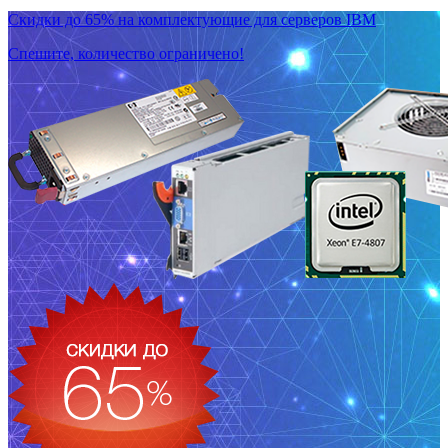
Скидки до 65% на комплектующие для серверов IBM
Спешите, количество ограничено!