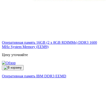
Оперативная память 16GB (2 x 8GB RDIMMs) DDR3 1600
MHz System Memory (EEM9)
Цену уточняйте
Оперативная память IBM DDR3
EEMD