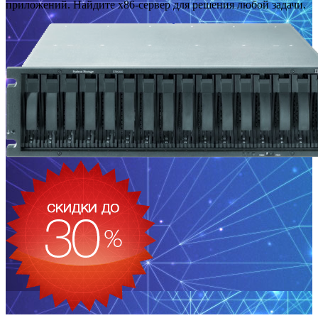
приложений. Найдите x86-сервер для решения любой задачи.