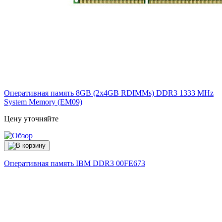
Оперативная память 8GB (2x4GB RDIMMs) DDR3 1333 MHz
System Memory (EM09)
Цену уточняйте
Оперативная память IBM DDR3
00FE673