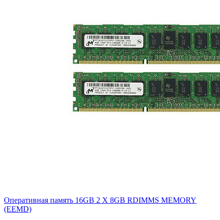
Оперативная память 16GB 2 X 8GB RDIMMS MEMORY
(EEMD)