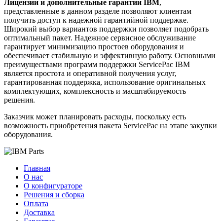
Лицензии и дополнительные гарантии IBM
,
представленные в данном разделе позволяют клиентам
получить доступ к надежной гарантийной поддержке.
Широкий выбор вариантов поддержки позволяет подобрать
оптимальный пакет. Надежное сервисное обслуживание
гарантирует минимизацию простоев оборудования и
обеспечивает стабильную и эффективную работу. Основными
преимуществами программ поддержки ServicePac IBM
является простота и оперативной получения услуг,
гарантированная поддержка, использование оригинальных
комплектующих, комплексность и масштабируемость
решения.
Заказчик может планировать расходы, поскольку есть
возможность приобретения пакета ServicePac на этапе закупки
оборудования.
Главная
О нас
О конфигураторе
Решения и сборка
Оплата
Доставка