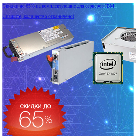
Скидки до 65% на комплектующие для серверов IBM
Спешите, количество ограничено!