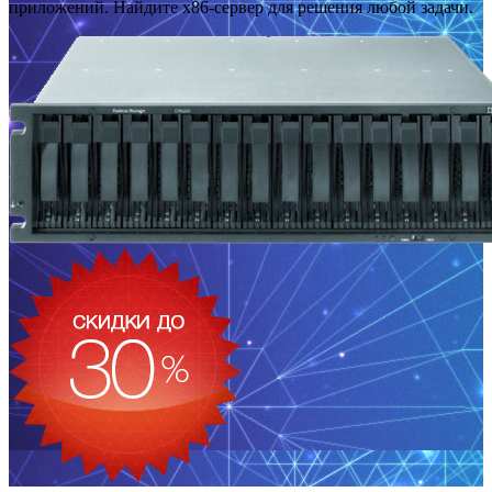
приложений. Найдите x86-сервер для решения любой задачи.