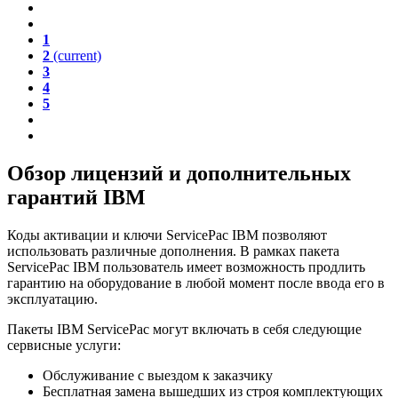
1
2
(current)
3
4
5
Обзор лицензий и дополнительных
гарантий IBM
Коды активации и ключи ServicePac IBM позволяют
использовать различные дополнения. В рамках пакета
ServicePac IBM пользователь имеет возможность продлить
гарантию на оборудование в любой момент после ввода его в
эксплуатацию.
Пакеты IBM ServicePac могут включать в себя следующие
сервисные услуги:
Обслуживание с выездом к заказчику
Бесплатная замена вышедших из строя комплектующих