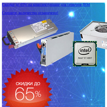
Скидки до 65% на комплектующие для серверов IBM
Спешите, количество ограничено!