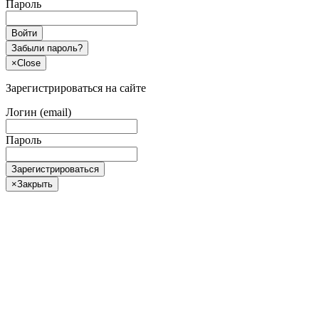
Пароль
Войти
Забыли пароль?
×
Close
Зарегистрироваться на сайте
Логин (email)
Пароль
Зарегистрироваться
×
Закрыть