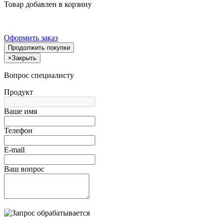
Товар добавлен в корзину
Оформить заказ
Продолжить покупки
×
Закрыть
Вопрос специалисту
Продукт
Ваше имя
Телефон
E-mail
Ваш вопрос