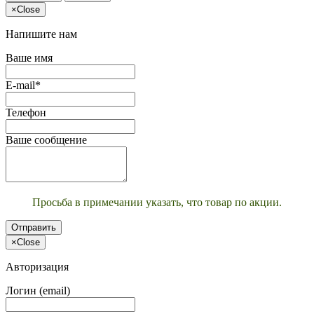
×
Close
Напишите нам
Ваше имя
E-mail*
Телефон
Ваше сообщение
Просьба в примечании указать, что товар по акции.
Отправить
×
Close
Авторизация
Логин (email)