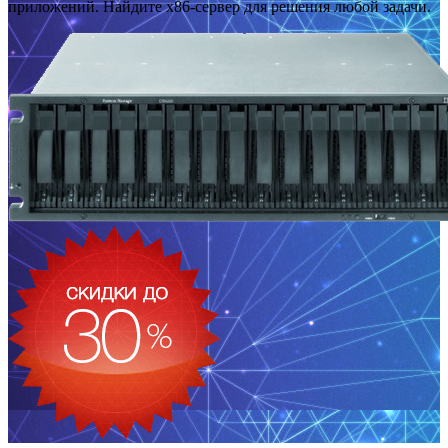
приложений. Найдите x86-сервер для решения любой задачи.