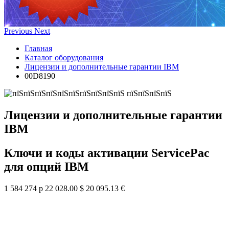
Previous
Next
Главная
Каталог оборудования
Лицензии и дополнительные гарантии IBM
00D8190
Лицензии и дополнительные гарантии
IBM
Ключи и коды активации ServicePac
для опций IBM
1 584 274 р
22 028.00 $
20 095.13 €