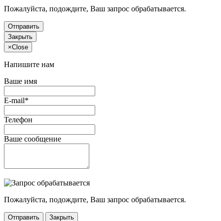
Пожалуйста, подождите, Ваш запрос обрабатывается.
Отправить
Закрыть
×
Close
Напишите нам
Ваше имя
E-mail*
Телефон
Ваше сообщение
Пожалуйста, подождите, Ваш запрос обрабатывается.
Отправить
Закрыть