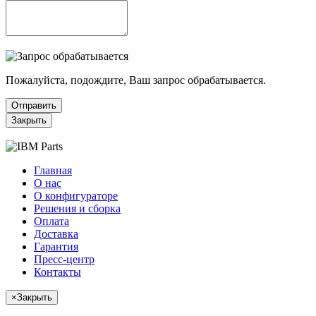
Пожалуйста, подождите, Ваш запрос обрабатывается.
Отправить
Закрыть
Главная
О нас
О конфигураторе
Решения и сборка
Оплата
Доставка
Гарантия
Пресс-центр
Контакты
×
Закрыть