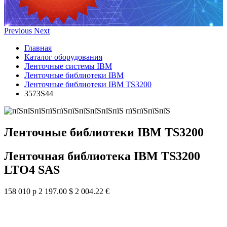
Previous
Next
Главная
Каталог оборудования
Ленточные системы IBM
Ленточные библиотеки IBM
Ленточные библиотеки IBM TS3200
3573S44
Ленточные библиотеки IBM TS3200
Ленточная библиотека IBM TS3200
LTO4 SAS
158 010 р
2 197.00 $
2 004.22 €