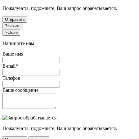
Пожалуйста, подождите, Ваш запрос обрабатывается.
Отправить
Закрыть
×
Close
Напишите нам
Ваше имя
E-mail*
Телефон
Ваше сообщение
Пожалуйста, подождите, Ваш запрос обрабатывается.