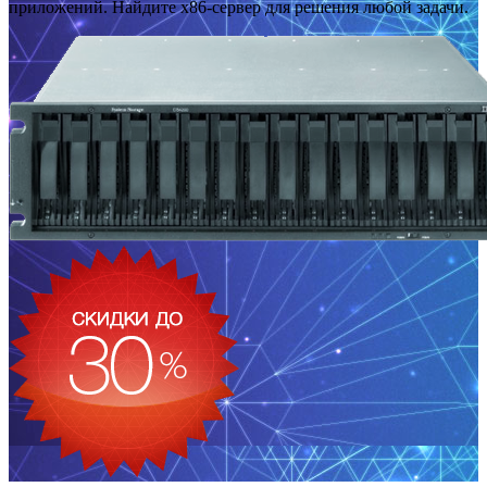
приложений. Найдите x86-сервер для решения любой задачи.