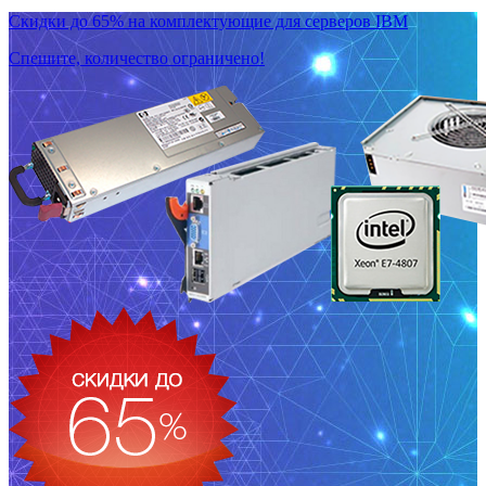
Скидки до 65% на комплектующие для серверов IBM
Спешите, количество ограничено!