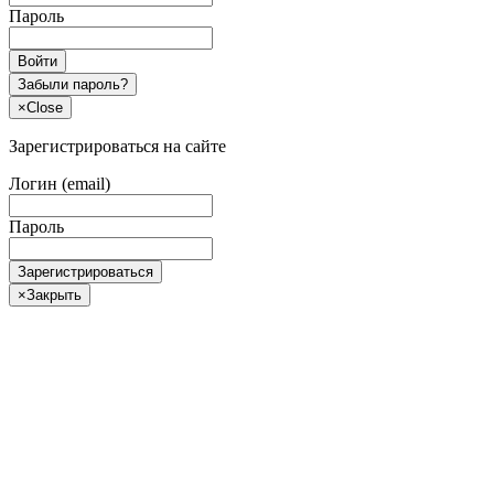
Пароль
Войти
Забыли пароль?
×
Close
Зарегистрироваться на сайте
Логин (email)
Пароль
Зарегистрироваться
×
Закрыть