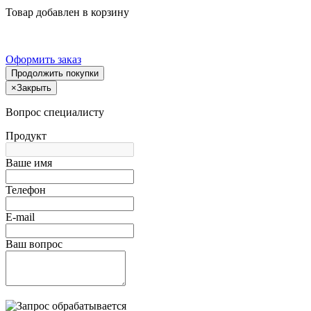
Товар добавлен в корзину
Оформить заказ
Продолжить покупки
×
Закрыть
Вопрос специалисту
Продукт
Ваше имя
Телефон
E-mail
Ваш вопрос