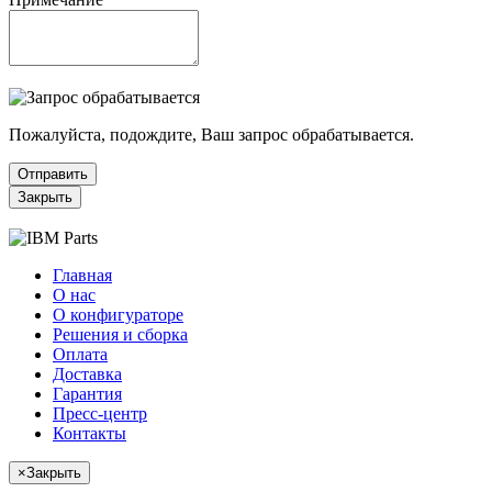
Пожалуйста, подождите, Ваш запрос обрабатывается.
Отправить
Закрыть
Главная
О нас
О конфигураторе
Решения и сборка
Оплата
Доставка
Гарантия
Пресс-центр
Контакты
×
Закрыть