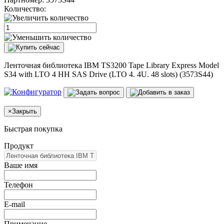
Количество:
Ленточная библиотека IBM TS3200 Tape Library Express Model
S34 with LTO 4 HH SAS Drive (LTO 4. 4U. 48 slots) (3573S44)
×
Закрыть
Быстрая покупка
Продукт
Ваше имя
Телефон
E-mail
Примечание