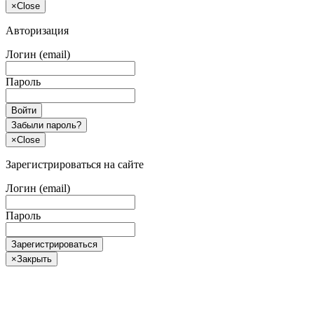
×
Close
Авторизация
Логин (email)
Пароль
Войти
Забыли пароль?
×
Close
Зарегистрироваться на сайте
Логин (email)
Пароль
Зарегистрироваться
×
Закрыть