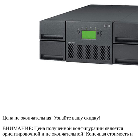
Цена не окончательная! Узнайте вашу скидку!
ВНИМАНИЕ: Цена полученной конфигурации является
ориентировочной и не окончательной! Конечная стоимость и