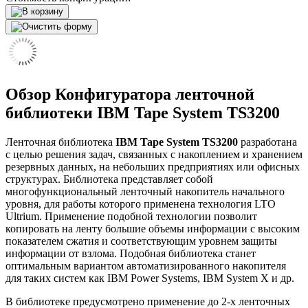
Обзор Конфигуратора ленточной
библиотеки IBM Tape System TS3200
Ленточная библиотека
IBM Tape System TS3200
разработана
с целью решения задач, связанных с накоплением и хранением
резервных данных, на небольших предприятиях или офисных
структурах. Библиотека представляет собой
многофункциональный ленточный накопитель начального
уровня, для работы которого применена технология LTO
Ultrium. Применение подобной технологии позволит
копировать на ленту большие объемы информации с высоким
показателем сжатия и соответствующим уровнем защиты
информации от взлома. Подобная библиотека станет
оптимальным вариантом автоматизированного накопителя
для таких систем как IBM Power Systems, IBM System X и др.
В библиотеке предусмотрено применение до 2-х ленточных