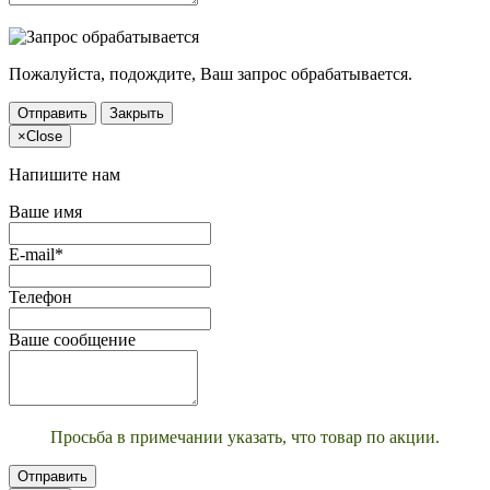
Пожалуйста, подождите, Ваш запрос обрабатывается.
Отправить
Закрыть
×
Close
Напишите нам
Ваше имя
E-mail*
Телефон
Ваше сообщение
Просьба в примечании указать, что товар по акции.
Отправить