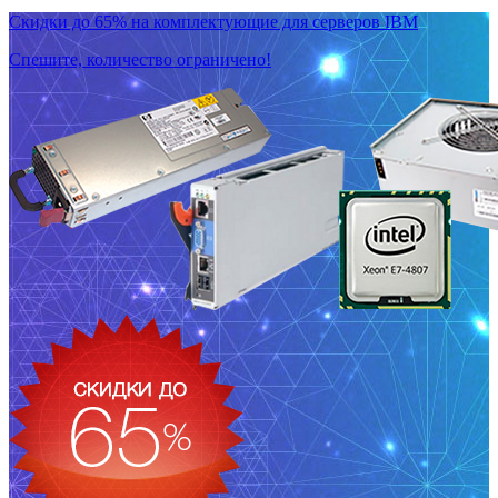
Скидки до 65% на комплектующие для серверов IBM
Спешите, количество ограничено!