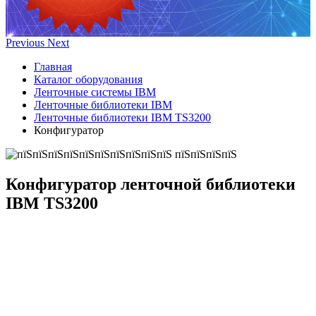
Previous
Next
Главная
Каталог оборудования
Ленточные системы IBM
Ленточные библиотеки IBM
Ленточные библиотеки IBM TS3200
Конфигуратор
Конфигуратор
ленточной библиотеки
IBM TS3200