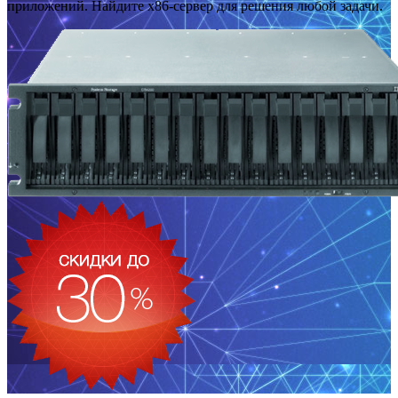
приложений. Найдите x86-сервер для решения любой задачи.