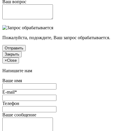
Ваш вопрос
Пожалуйста, подождите, Ваш запрос обрабатывается.
Отправить
Закрыть
×
Close
Напишите нам
Ваше имя
E-mail*
Телефон
Ваше сообщение