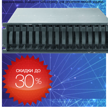
приложений. Найдите x86-сервер для решения любой задачи.