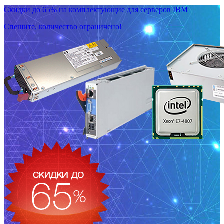
Скидки до 65% на комплектующие для серверов IBM
Спешите, количество ограничено!