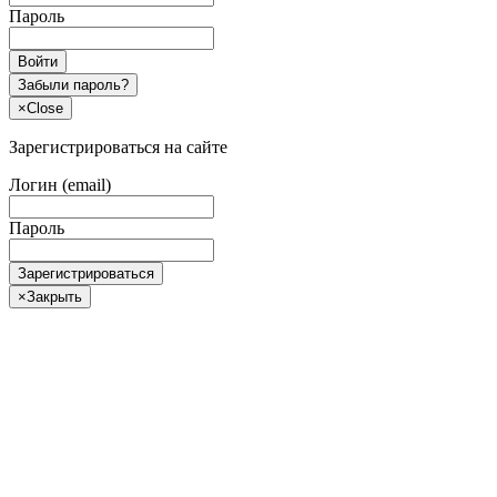
Пароль
Войти
Забыли пароль?
×
Close
Зарегистрироваться на сайте
Логин (email)
Пароль
Зарегистрироваться
×
Закрыть