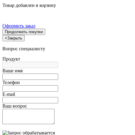
Товар добавлен в корзину
Оформить заказ
Продолжить покупки
×
Закрыть
Вопрос специалисту
Продукт
Ваше имя
Телефон
E-mail
Ваш вопрос