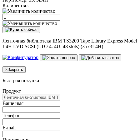
Количество:
Ленточная библиотека IBM TS3200 Tape Library Express Model
L4H LVD SCSI (LTO 4. 4U. 48 slots) (3573L4H)
×
Закрыть
Быстрая покупка
Продукт
Ваше имя
Телефон
E-mail
Примечание