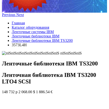
Previous
Next
Главная
Каталог оборудования
Ленточные системы IBM
Ленточные библиотеки IBM
Ленточные библиотеки IBM TS3200
3573L4H
Ленточные библиотеки IBM TS3200
Ленточная библиотека IBM TS3200
LTO4 SCSI
148 732 р
2 068.00 $
1 886.54 €