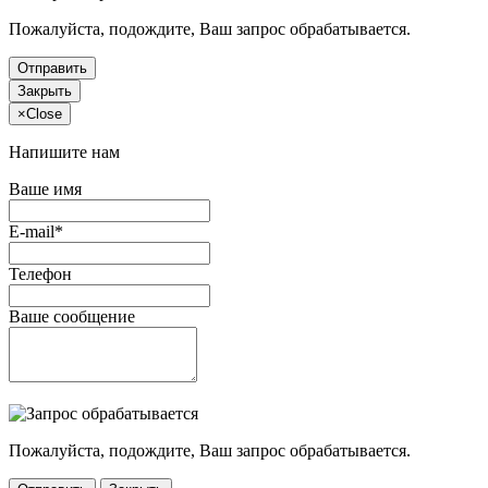
Пожалуйста, подождите, Ваш запрос обрабатывается.
Отправить
Закрыть
×
Close
Напишите нам
Ваше имя
E-mail*
Телефон
Ваше сообщение
Пожалуйста, подождите, Ваш запрос обрабатывается.