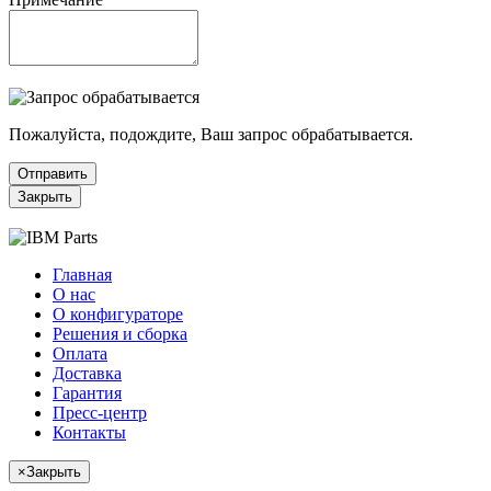
Пожалуйста, подождите, Ваш запрос обрабатывается.
Отправить
Закрыть
Главная
О нас
О конфигураторе
Решения и сборка
Оплата
Доставка
Гарантия
Пресс-центр
Контакты
×
Закрыть