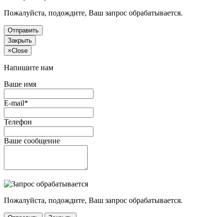
Пожалуйста, подождите, Ваш запрос обрабатывается.
Отправить
Закрыть
×
Close
Напишите нам
Ваше имя
E-mail*
Телефон
Ваше сообщение
Пожалуйста, подождите, Ваш запрос обрабатывается.