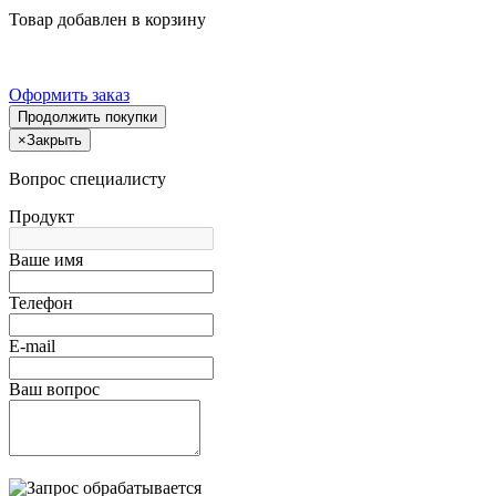
Товар добавлен в корзину
Оформить заказ
Продолжить покупки
×
Закрыть
Вопрос специалисту
Продукт
Ваше имя
Телефон
E-mail
Ваш вопрос