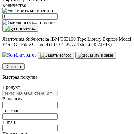
Количество:
Ленточная библиотека IBM TS3100 Tape Library Express Model
F4S 4Gb Fibre Channel (LTO 4. 2U. 24 slots) (3573F4S)
×
Закрыть
Быстрая покупка
Продукт
Ваше имя
Телефон
E-mail
Примечание