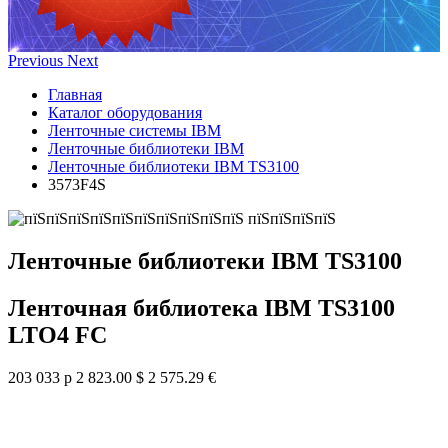
Previous
Next
Главная
Каталог оборудования
Ленточные системы IBM
Ленточные библиотеки IBM
Ленточные библиотеки IBM TS3100
3573F4S
Ленточные библиотеки IBM TS3100
Ленточная библиотека IBM TS3100
LTO4 FC
203 033 р
2 823.00 $
2 575.29 €