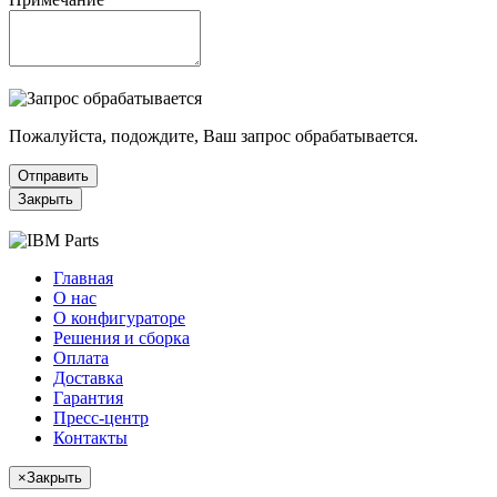
Пожалуйста, подождите, Ваш запрос обрабатывается.
Отправить
Закрыть
Главная
О нас
О конфигураторе
Решения и сборка
Оплата
Доставка
Гарантия
Пресс-центр
Контакты
×
Закрыть