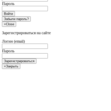
Пароль
Войти
Забыли пароль?
×
Close
Зарегистрироваться на сайте
Логин (email)
Пароль
Зарегистрироваться
×
Закрыть