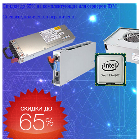
Скидки до 65% на комплектующие для серверов IBM
Спешите, количество ограничено!