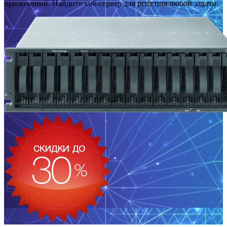
приложений. Найдите x86-сервер для решения любой задачи.