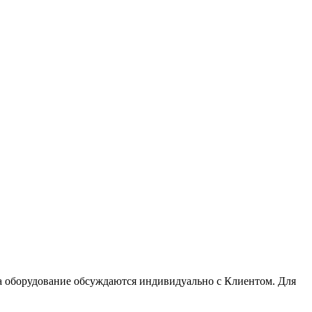
 оборудование обсуждаются индивидуально с Клиентом. Для