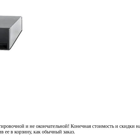
овочной и не окончательной! Конечная стоимость и скидки на
 ее в корзину, как обычный заказ.