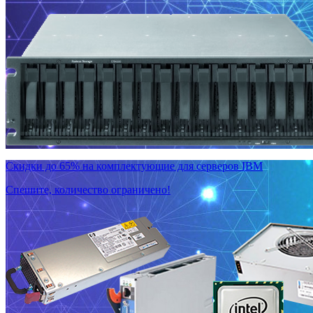
Скидки до 65% на комплектующие для серверов IBM
Спешите, количество ограничено!