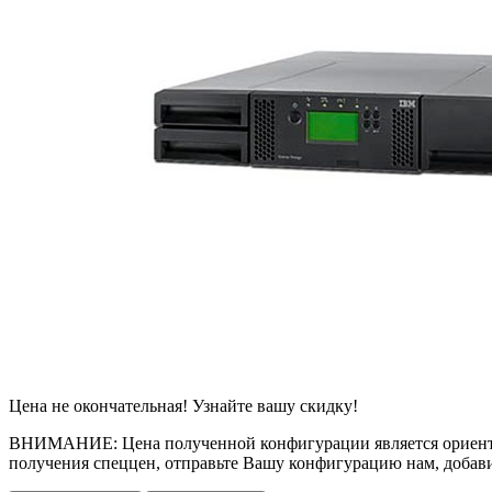
Цена не окончательная! Узнайте вашу скидку!
ВНИМАНИЕ: Цена полученной конфигурации является ориентир
получения спеццен, отправьте Вашу конфигурацию нам, добавив