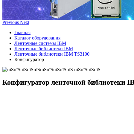
Previous
Next
Главная
Каталог оборудования
Ленточные системы IBM
Ленточные библиотеки IBM
Ленточные библиотеки IBM TS3100
Конфигуратор
Конфигуратор
ленточной библиотеки I