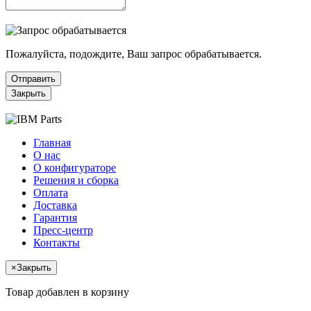
Пожалуйста, подождите, Ваш запрос обрабатывается.
Отправить
Закрыть
Главная
О нас
О конфигураторе
Решения и сборка
Оплата
Доставка
Гарантия
Пресс-центр
Контакты
×
Закрыть
Товар добавлен в корзину