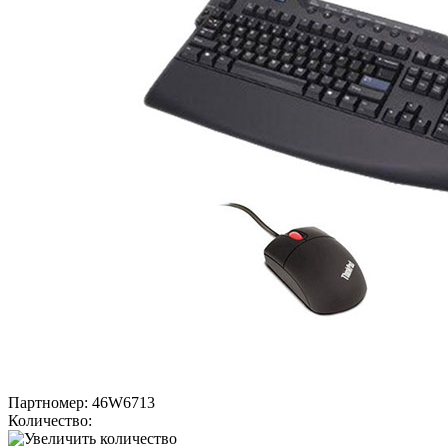
Партномер:
46W6713
Количество: