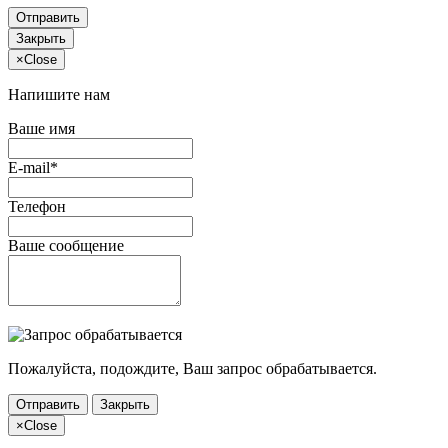
Отправить
Закрыть
×
Close
Напишите нам
Ваше имя
E-mail*
Телефон
Ваше сообщение
Пожалуйста, подождите, Ваш запрос обрабатывается.
Отправить
Закрыть
×
Close