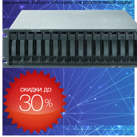
приложений. Найдите x86-сервер для решения любой задачи.