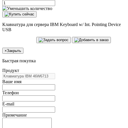
Клавиатура для сервера IBM Keyboard w/ Int. Pointing Device
USB
×
Закрыть
Быстрая покупка
Продукт
Ваше имя
Телефон
E-mail
Примечание