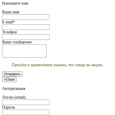
Напишите нам
Ваше имя
E-mail*
Телефон
Ваше сообщение
Просьба в примечании указать, что товар по акции.
Отправить
×
Close
Авторизация
Логин (email)
Пароль