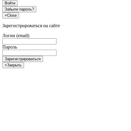
Войти
Забыли пароль?
×
Close
Зарегистрироваться на сайте
Логин (email)
Пароль
Зарегистрироваться
×
Закрыть