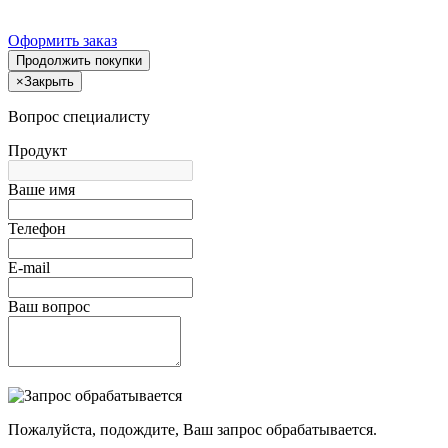
Оформить заказ
Продолжить покупки
×
Закрыть
Вопрос специалисту
Продукт
Ваше имя
Телефон
E-mail
Ваш вопрос
Пожалуйста, подождите, Ваш запрос обрабатывается.