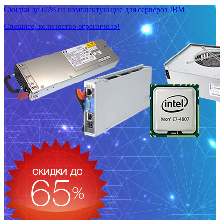
Скидки до 65% на комплектующие для серверов IBM
Спешите, количество ограничено!