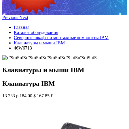
Previous
Next
Главная
Каталог оборудования
Северные шкафы и монтажные комплекты IBM
Клавиатуры и мыши IBM
46W6713
Клавиатуры и мыши IBM
Клавиатура IBM
13 233 р
184.00 $
167.85 €