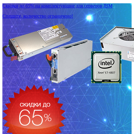
Скидки до 65% на комплектующие для серверов IBM
Спешите, количество ограничено!