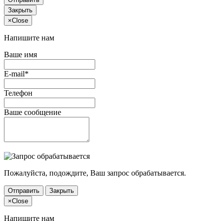
Закрыть
×
Close
Напишите нам
Ваше имя
E-mail*
Телефон
Ваше сообщение
Пожалуйста, подождите, Ваш запрос обрабатывается.
Отправить
Закрыть
×
Close
Напишите нам