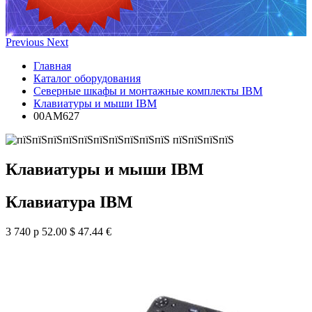
Previous
Next
Главная
Каталог оборудования
Северные шкафы и монтажные комплекты IBM
Клавиатуры и мыши IBM
00AM627
Клавиатуры и мыши IBM
Клавиатура IBM
3 740 р
52.00 $
47.44 €