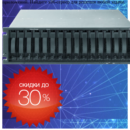
приложений. Найдите x86-сервер для решения любой задачи.