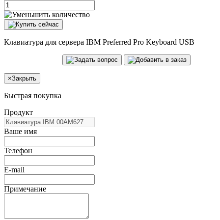
Клавиатура для сервера IBM Preferred Pro Keyboard USB
×
Закрыть
Быстрая покупка
Продукт
Ваше имя
Телефон
E-mail
Примечание