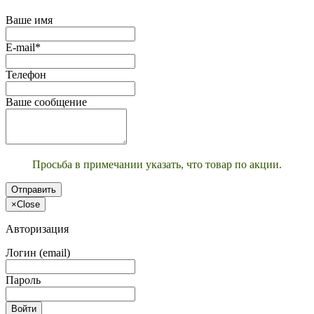
Ваше имя
E-mail*
Телефон
Ваше сообщение
Просьба в примечании указать, что товар по акции.
Отправить
×
Close
Авторизация
Логин (email)
Пароль
Войти