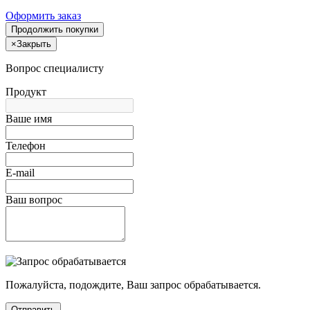
Оформить заказ
Продолжить покупки
×
Закрыть
Вопрос специалисту
Продукт
Ваше имя
Телефон
E-mail
Ваш вопрос
Пожалуйста, подождите, Ваш запрос обрабатывается.
Отправить