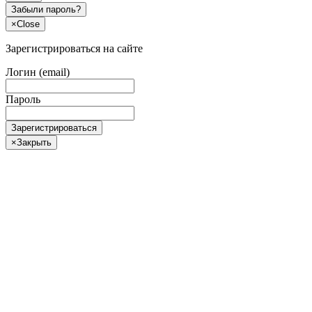
Забыли пароль?
×
Close
Зарегистрироваться на сайте
Логин (email)
Пароль
Зарегистрироваться
×
Закрыть