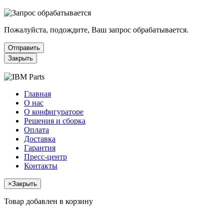
Пожалуйста, подождите, Ваш запрос обрабатывается.
Отправить
Закрыть
Главная
О нас
О конфигураторе
Решения и сборка
Оплата
Доставка
Гарантия
Пресс-центр
Контакты
×
Закрыть
Товар добавлен в корзину