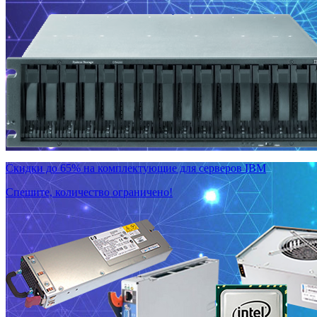
Скидки до 65% на комплектующие для серверов IBM
Спешите, количество ограничено!