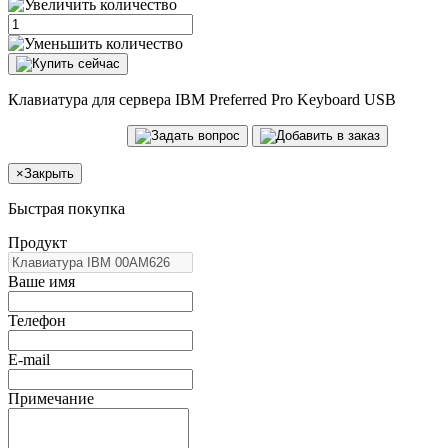
Клавиатура для сервера IBM Preferred Pro Keyboard USB
×
Закрыть
Быстрая покупка
Продукт
Ваше имя
Телефон
E-mail
Примечание