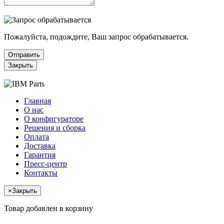
Пожалуйста, подождите, Ваш запрос обрабатывается.
Отправить
Закрыть
Главная
О нас
О конфигураторе
Решения и сборка
Оплата
Доставка
Гарантия
Пресс-центр
Контакты
×
Закрыть
Товар добавлен в корзину