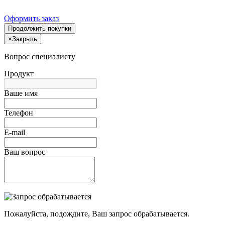
Оформить заказ
Продолжить покупки
×
Закрыть
Вопрос специалисту
Продукт
Ваше имя
Телефон
E-mail
Ваш вопрос
Пожалуйста, подождите, Ваш запрос обрабатывается.