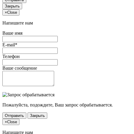
Закрыть
×
Close
Напишите нам
Ваше имя
E-mail*
Телефон
Ваше сообщение
Пожалуйста, подождите, Ваш запрос обрабатывается.
Отправить
Закрыть
×
Close
Напишите нам