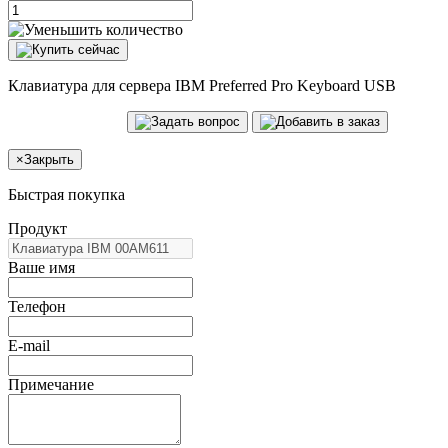
Клавиатура для сервера IBM Preferred Pro Keyboard USB
×
Закрыть
Быстрая покупка
Продукт
Ваше имя
Телефон
E-mail
Примечание