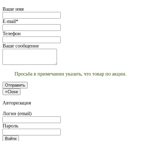
Ваше имя
E-mail*
Телефон
Ваше сообщение
Просьба в примечании указать, что товар по акции.
Отправить
×
Close
Авторизация
Логин (email)
Пароль
Войти