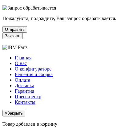
Пожалуйста, подождите, Ваш запрос обрабатывается.
Отправить
Закрыть
Главная
О нас
О конфигураторе
Решения и сборка
Оплата
Доставка
Гарантия
Пресс-центр
Контакты
×
Закрыть
Товар добавлен в корзину