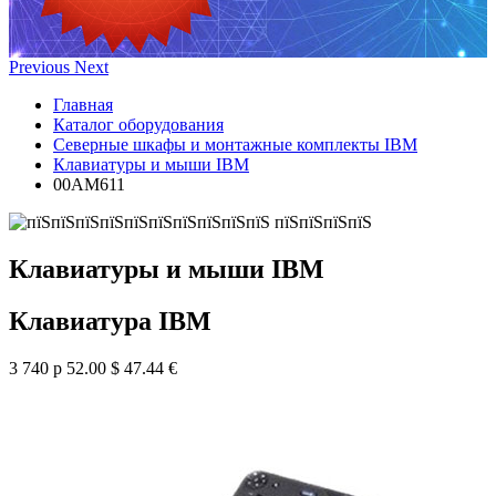
Previous
Next
Главная
Каталог оборудования
Северные шкафы и монтажные комплекты IBM
Клавиатуры и мыши IBM
00AM611
Клавиатуры и мыши IBM
Клавиатура IBM
3 740 р
52.00 $
47.44 €