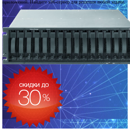
приложений. Найдите x86-сервер для решения любой задачи.