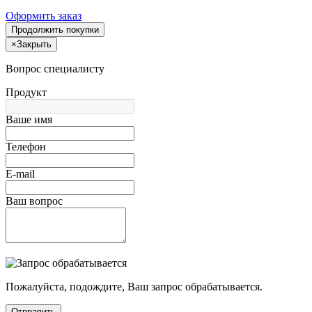
Оформить заказ
Продолжить покупки
×
Закрыть
Вопрос специалисту
Продукт
Ваше имя
Телефон
E-mail
Ваш вопрос
Пожалуйста, подождите, Ваш запрос обрабатывается.
Отправить