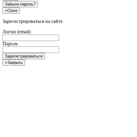
Забыли пароль?
×
Close
Зарегистрироваться на сайте
Логин (email)
Пароль
Зарегистрироваться
×
Закрыть