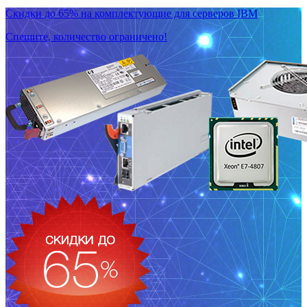
Скидки до 65% на комплектующие для серверов IBM
Спешите, количество ограничено!