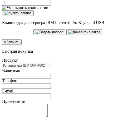
Клавиатура для сервера IBM Preferred Pro Keyboard USB
×
Закрыть
Быстрая покупка
Продукт
Ваше имя
Телефон
E-mail
Примечание