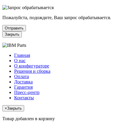
Пожалуйста, подождите, Ваш запрос обрабатывается.
Отправить
Закрыть
Главная
О нас
О конфигураторе
Решения и сборка
Оплата
Доставка
Гарантия
Пресс-центр
Контакты
×
Закрыть
Товар добавлен в корзину