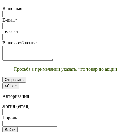
Ваше имя
E-mail*
Телефон
Ваше сообщение
Просьба в примечании указать, что товар по акции.
Отправить
×
Close
Авторизация
Логин (email)
Пароль
Войти