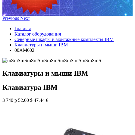
Previous
Next
Главная
Каталог оборудования
Северные шкафы и монтажные комплекты IBM
Клавиатуры и мыши IBM
00AM602
Клавиатуры и мыши IBM
Клавиатура IBM
3 740 р
52.00 $
47.44 €