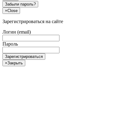
Забыли пароль?
×
Close
Зарегистрироваться на сайте
Логин (email)
Пароль
Зарегистрироваться
×
Закрыть