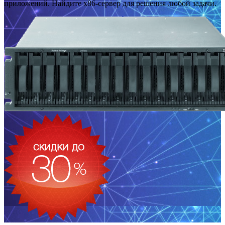
приложений. Найдите x86-сервер для решения любой задачи.