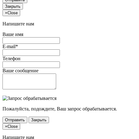
Закрыть
×
Close
Напишите нам
Ваше имя
E-mail*
Телефон
Ваше сообщение
Пожалуйста, подождите, Ваш запрос обрабатывается.
Отправить
Закрыть
×
Close
Напишите нам