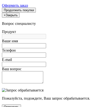
Оформить заказ
Продолжить покупки
×
Закрыть
Вопрос специалисту
Продукт
Ваше имя
Телефон
E-mail
Ваш вопрос
Пожалуйста, подождите, Ваш запрос обрабатывается.
Отправить