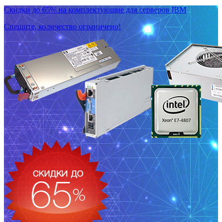
Скидки до 65% на комплектующие для серверов IBM
Спешите, количество ограничено!