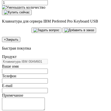
Клавиатура для сервера IBM Preferred Pro Keyboard USB
×
Закрыть
Быстрая покупка
Продукт
Ваше имя
Телефон
E-mail
Примечание