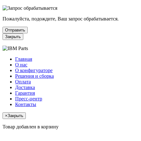
Пожалуйста, подождите, Ваш запрос обрабатывается.
Отправить
Закрыть
Главная
О нас
О конфигураторе
Решения и сборка
Оплата
Доставка
Гарантия
Пресс-центр
Контакты
×
Закрыть
Товар добавлен в корзину