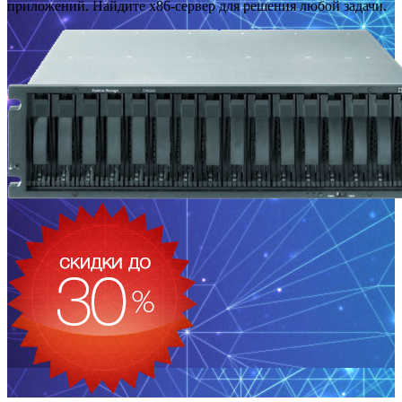
приложений. Найдите x86-сервер для решения любой задачи.