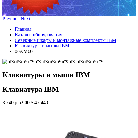
Previous
Next
Главная
Каталог оборудования
Северные шкафы и монтажные комплекты IBM
Клавиатуры и мыши IBM
00AM601
Клавиатуры и мыши IBM
Клавиатура IBM
3 740 р
52.00 $
47.44 €