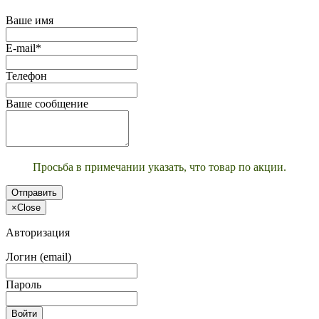
Ваше имя
E-mail*
Телефон
Ваше сообщение
Просьба в примечании указать, что товар по акции.
Отправить
×
Close
Авторизация
Логин (email)
Пароль
Войти