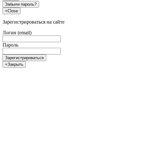
Забыли пароль?
×
Close
Зарегистрироваться на сайте
Логин (email)
Пароль
Зарегистрироваться
×
Закрыть