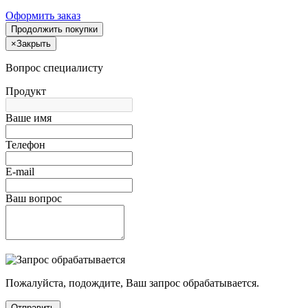
Оформить заказ
Продолжить покупки
×
Закрыть
Вопрос специалисту
Продукт
Ваше имя
Телефон
E-mail
Ваш вопрос
Пожалуйста, подождите, Ваш запрос обрабатывается.
Отправить