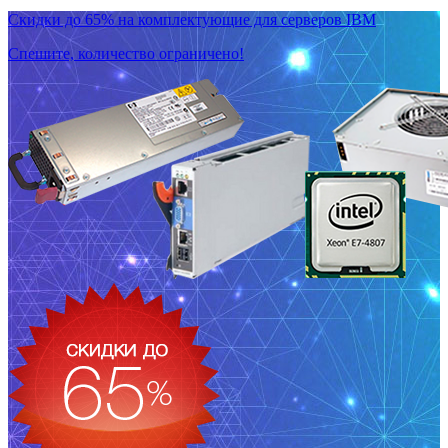
Скидки до 65% на комплектующие для серверов IBM
Спешите, количество ограничено!