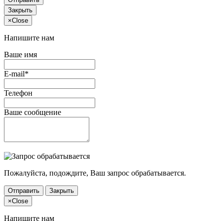
Закрыть
×
Close
Напишите нам
Ваше имя
E-mail*
Телефон
Ваше сообщение
Пожалуйста, подождите, Ваш запрос обрабатывается.
Отправить
Закрыть
×
Close
Напишите нам