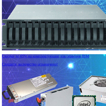
Скидки до 65% на комплектующие для серверов IBM
Спешите, количество ограничено!