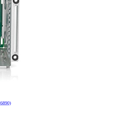
6890)