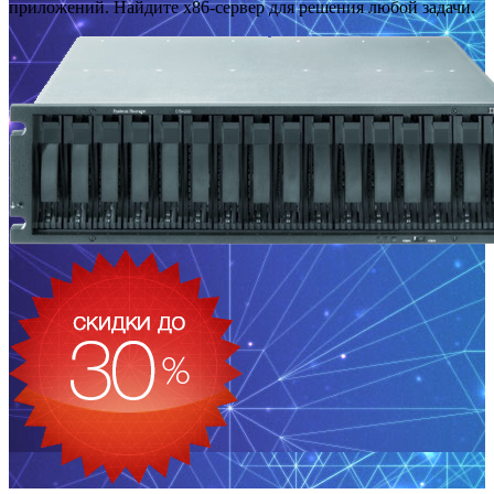
приложений. Найдите x86-сервер для решения любой задачи.