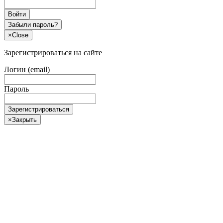
Войти
Забыли пароль?
×
Close
Зарегистрироваться на сайте
Логин (email)
Пароль
Зарегистрироваться
×
Закрыть