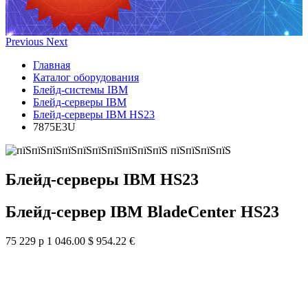
Previous
Next
Главная
Каталог оборудования
Блейд-системы IBM
Блейд-серверы IBM
Блейд-серверы IBM HS23
7875E3U
Блейд-серверы IBM HS23
Блейд-сервер IBM BladeCenter HS23
75 229 р
1 046.00 $
954.22 €