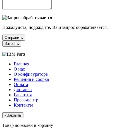
Пожалуйста, подождите, Ваш запрос обрабатывается.
Отправить
Закрыть
Главная
О нас
О конфигураторе
Решения и сборка
Оплата
Доставка
Гарантия
Пресс-центр
Контакты
×
Закрыть
Товар добавлен в корзину