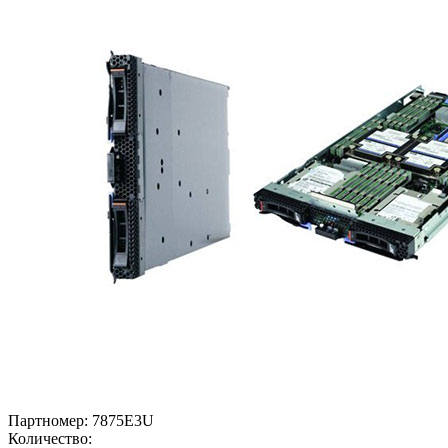
Партномер:
7875E3U
Количество: