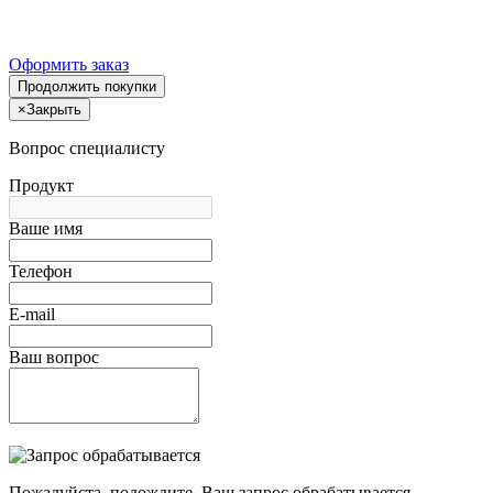
Оформить заказ
Продолжить покупки
×
Закрыть
Вопрос специалисту
Продукт
Ваше имя
Телефон
E-mail
Ваш вопрос
Пожалуйста, подождите, Ваш запрос обрабатывается.