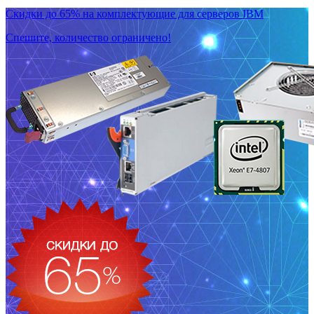
Скидки до 65% на комплектующие для серверов IBM
Спешите, количество ограничено!