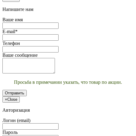
Напишите нам
Ваше имя
E-mail*
Телефон
Ваше сообщение
Просьба в примечании указать, что товар по акции.
Отправить
×
Close
Авторизация
Логин (email)
Пароль