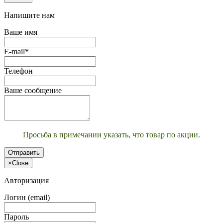
Напишите нам
Ваше имя
E-mail*
Телефон
Ваше сообщение
Просьба в примечании указать, что товар по акции.
Отправить
×
Close
Авторизация
Логин (email)
Пароль