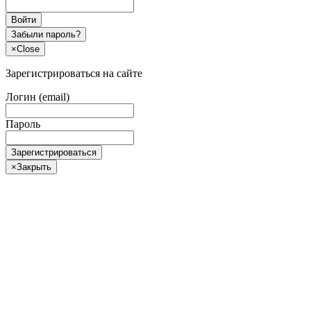
Войти
Забыли пароль?
×
Close
Зарегистрироваться на сайте
Логин (email)
Пароль
Зарегистрироваться
×
Закрыть