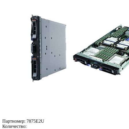
Партномер:
7875E2U
Количество: