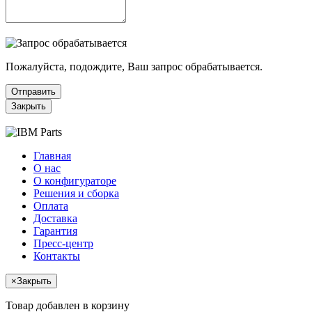
Пожалуйста, подождите, Ваш запрос обрабатывается.
Отправить
Закрыть
Главная
О нас
О конфигураторе
Решения и сборка
Оплата
Доставка
Гарантия
Пресс-центр
Контакты
×
Закрыть
Товар добавлен в корзину