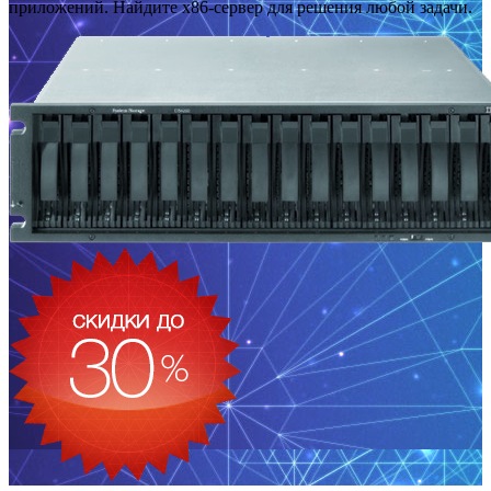
приложений. Найдите x86-сервер для решения любой задачи.