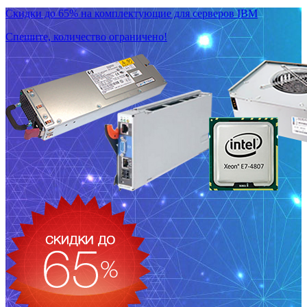
Скидки до 65% на комплектующие для серверов IBM
Спешите, количество ограничено!