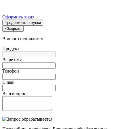
Оформить заказ
Продолжить покупки
×
Закрыть
Вопрос специалисту
Продукт
Ваше имя
Телефон
E-mail
Ваш вопрос
Пожалуйста, подождите, Ваш запрос обрабатывается.