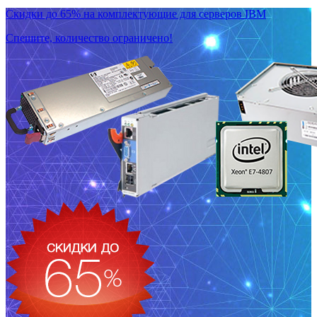
Скидки до 65% на комплектующие для серверов IBM
Спешите, количество ограничено!