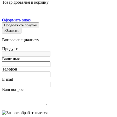
Товар добавлен в корзину
Оформить заказ
Продолжить покупки
×
Закрыть
Вопрос специалисту
Продукт
Ваше имя
Телефон
E-mail
Ваш вопрос