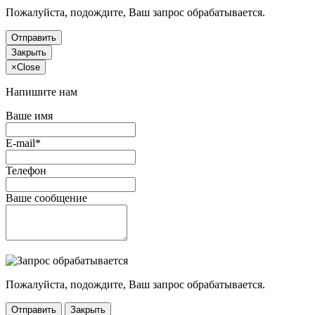
Пожалуйста, подождите, Ваш запрос обрабатывается.
Отправить
Закрыть
×
Close
Напишите нам
Ваше имя
E-mail*
Телефон
Ваше сообщение
Пожалуйста, подождите, Ваш запрос обрабатывается.
Отправить
Закрыть