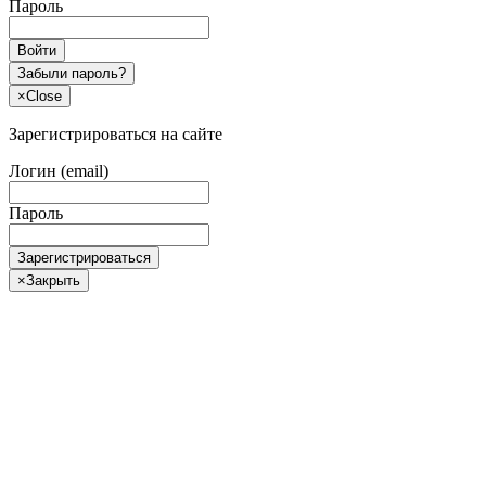
Пароль
Войти
Забыли пароль?
×
Close
Зарегистрироваться на сайте
Логин (email)
Пароль
Зарегистрироваться
×
Закрыть