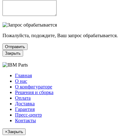
Пожалуйста, подождите, Ваш запрос обрабатывается.
Отправить
Закрыть
Главная
О нас
О конфигураторе
Решения и сборка
Оплата
Доставка
Гарантия
Пресс-центр
Контакты
×
Закрыть