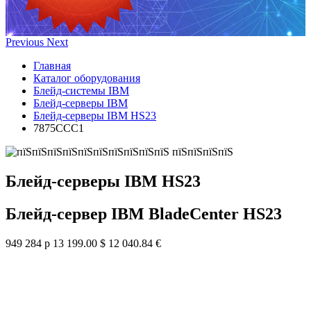
Previous
Next
Главная
Каталог оборудования
Блейд-системы IBM
Блейд-серверы IBM
Блейд-серверы IBM HS23
7875CCC1
Блейд-серверы IBM HS23
Блейд-сервер IBM BladeCenter HS23
949 284 р
13 199.00 $
12 040.84 €