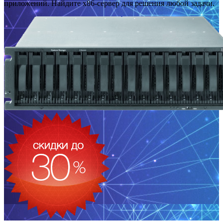
приложений. Найдите x86-сервер для решения любой задачи.