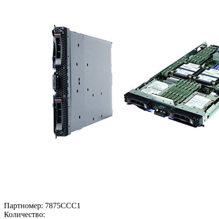
Партномер:
7875CCC1
Количество: