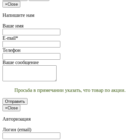
×
Close
Напишите нам
Ваше имя
E-mail*
Телефон
Ваше сообщение
Просьба в примечании указать, что товар по акции.
Отправить
×
Close
Авторизация
Логин (email)