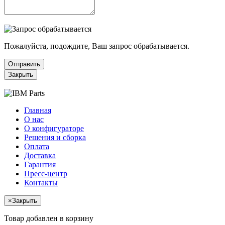
Пожалуйста, подождите, Ваш запрос обрабатывается.
Отправить
Закрыть
Главная
О нас
О конфигураторе
Решения и сборка
Оплата
Доставка
Гарантия
Пресс-центр
Контакты
×
Закрыть
Товар добавлен в корзину