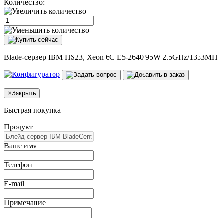
Количество:
Blade-сервер IBM HS23, Xeon 6C E5-2640 95W 2.5GHz/1333MH
×
Закрыть
Быстрая покупка
Продукт
Ваше имя
Телефон
E-mail
Примечание