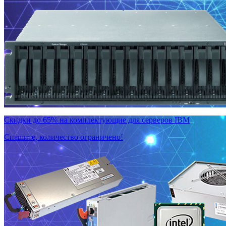
Скидки до 65% на комплектующие для серверов IBM
Спешите, количество ограничено!