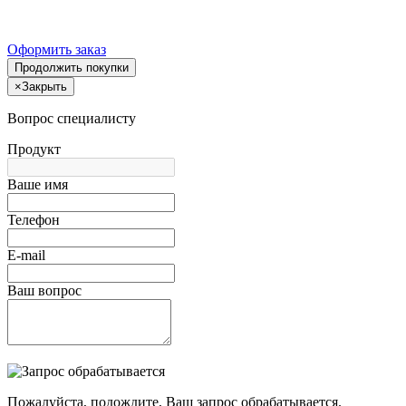
Оформить заказ
Продолжить покупки
×
Закрыть
Вопрос специалисту
Продукт
Ваше имя
Телефон
E-mail
Ваш вопрос
Пожалуйста, подождите, Ваш запрос обрабатывается.