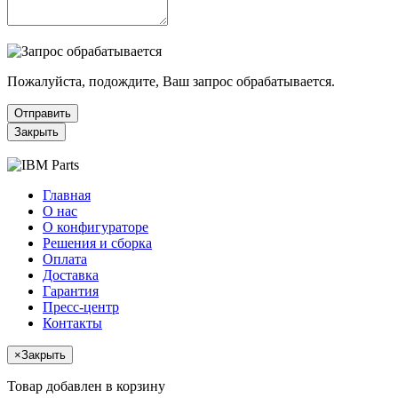
Пожалуйста, подождите, Ваш запрос обрабатывается.
Отправить
Закрыть
Главная
О нас
О конфигураторе
Решения и сборка
Оплата
Доставка
Гарантия
Пресс-центр
Контакты
×
Закрыть
Товар добавлен в корзину