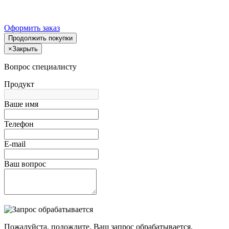
Оформить заказ
Продолжить покупки
×
Закрыть
Вопрос специалисту
Продукт
Ваше имя
Телефон
E-mail
Ваш вопрос
Пожалуйста, подождите, Ваш запрос обрабатывается.