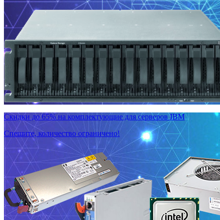
Скидки до 65% на комплектующие для серверов IBM
Спешите, количество ограничено!