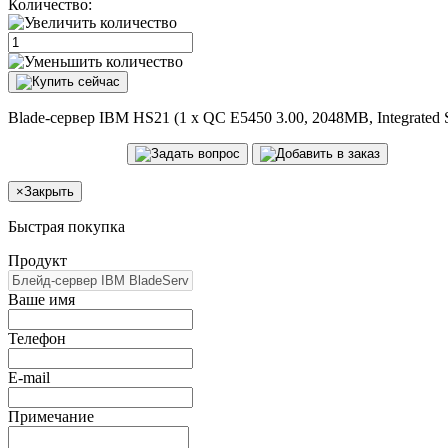
Количество:
Blade-сервер IBM HS21 (1 x QC E5450 3.00, 2048MB, Integrated S
×
Закрыть
Быстрая покупка
Продукт
Ваше имя
Телефон
E-mail
Примечание