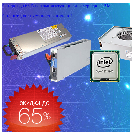
Скидки до 65% на комплектующие для серверов IBM
Спешите, количество ограничено!