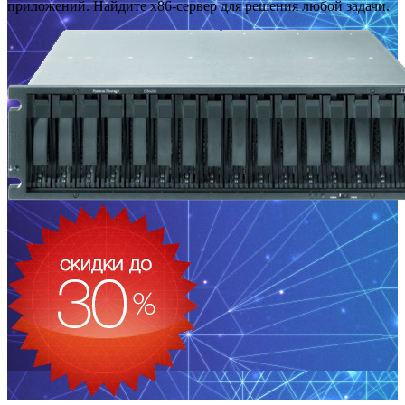
приложений. Найдите x86-сервер для решения любой задачи.