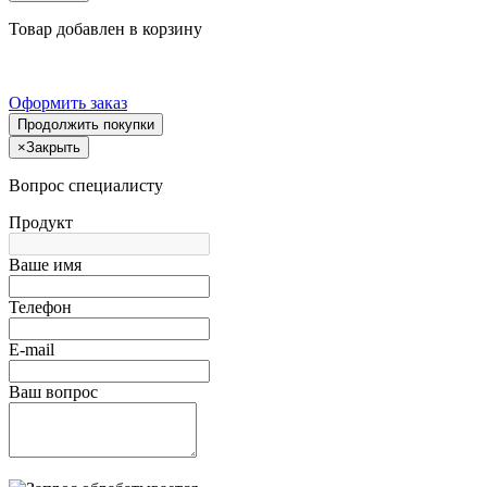
Товар добавлен в корзину
Оформить заказ
Продолжить покупки
×
Закрыть
Вопрос специалисту
Продукт
Ваше имя
Телефон
E-mail
Ваш вопрос