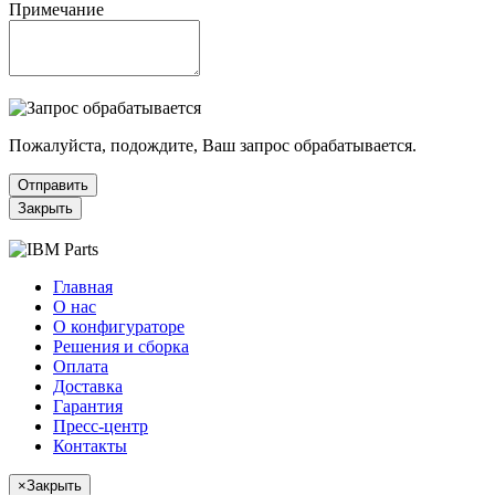
Примечание
Пожалуйста, подождите, Ваш запрос обрабатывается.
Отправить
Закрыть
Главная
О нас
О конфигураторе
Решения и сборка
Оплата
Доставка
Гарантия
Пресс-центр
Контакты
×
Закрыть