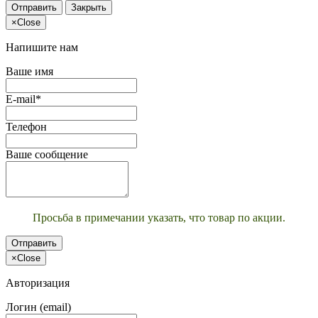
Отправить
Закрыть
×
Close
Напишите нам
Ваше имя
E-mail*
Телефон
Ваше сообщение
Просьба в примечании указать, что товар по акции.
Отправить
×
Close
Авторизация
Логин (email)