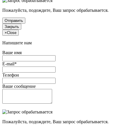
Пожалуйста, подождите, Ваш запрос обрабатывается.
Отправить
Закрыть
×
Close
Напишите нам
Ваше имя
E-mail*
Телефон
Ваше сообщение
Пожалуйста, подождите, Ваш запрос обрабатывается.