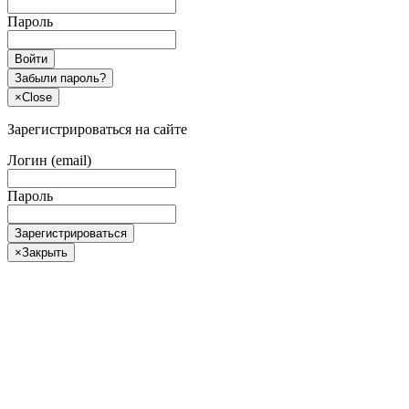
Пароль
Войти
Забыли пароль?
×
Close
Зарегистрироваться на сайте
Логин (email)
Пароль
Зарегистрироваться
×
Закрыть