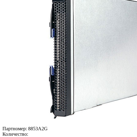
Партномер:
8853A2G
Количество: