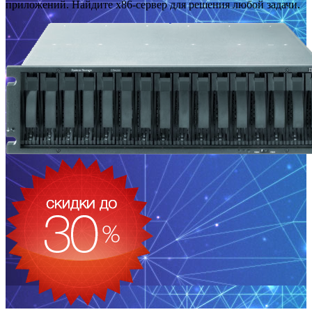
приложений. Найдите x86-сервер для решения любой задачи.