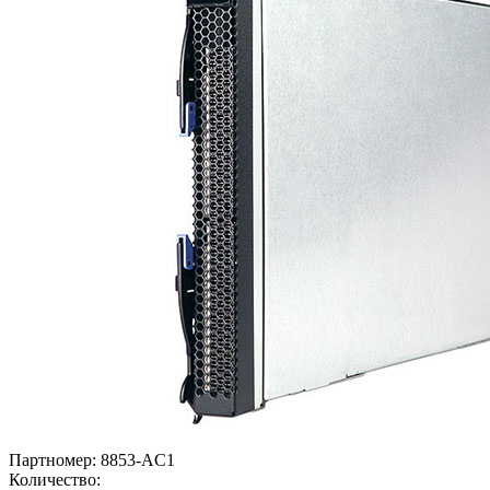
Партномер:
8853-AC1
Количество: