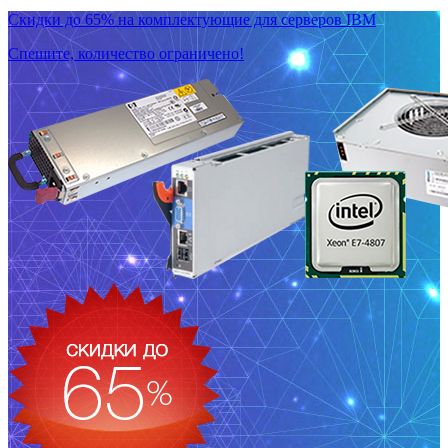
Скидки до 65% на комплектующие для серверов IBM
Спешите, количество ограничено!