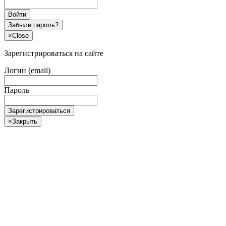
Войти
Забыли пароль?
×
Close
Зарегистрироваться на сайте
Логин (email)
Пароль
Зарегистрироваться
×
Закрыть