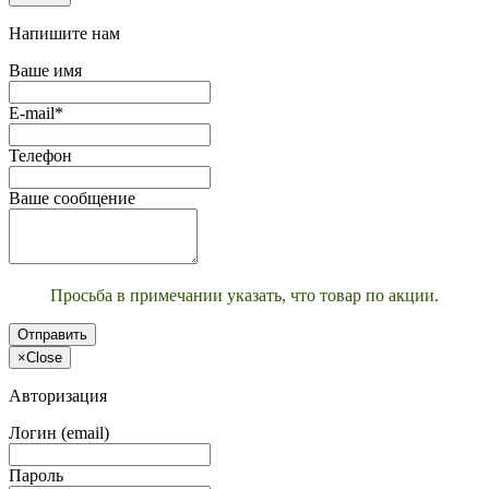
Напишите нам
Ваше имя
E-mail*
Телефон
Ваше сообщение
Просьба в примечании указать, что товар по акции.
Отправить
×
Close
Авторизация
Логин (email)
Пароль