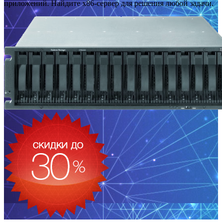
приложений. Найдите x86-сервер для решения любой задачи.