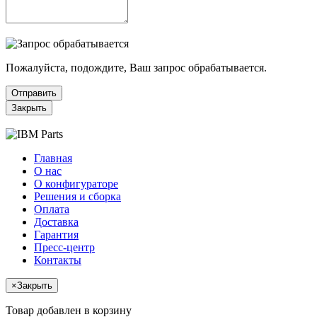
Пожалуйста, подождите, Ваш запрос обрабатывается.
Отправить
Закрыть
Главная
О нас
О конфигураторе
Решения и сборка
Оплата
Доставка
Гарантия
Пресс-центр
Контакты
×
Закрыть
Товар добавлен в корзину