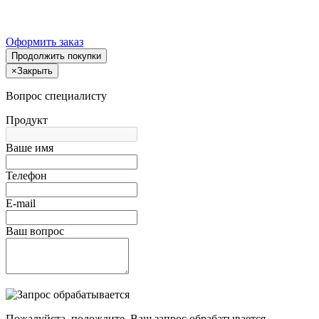
Оформить заказ
Продолжить покупки
×
Закрыть
Вопрос специалисту
Продукт
Ваше имя
Телефон
E-mail
Ваш вопрос
Пожалуйста, подождите, Ваш запрос обрабатывается.