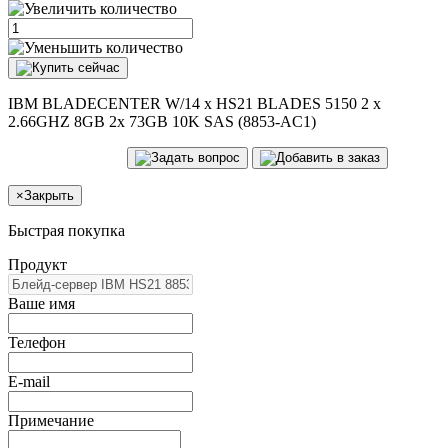
IBM BLADECENTER W/14 x HS21 BLADES 5150 2 x
2.66GHZ 8GB 2x 73GB 10K SAS (8853-AC1)
×
Закрыть
Быстрая покупка
Продукт
Ваше имя
Телефон
E-mail
Примечание