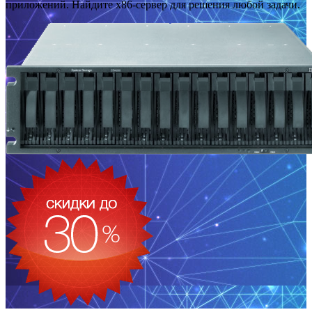
приложений. Найдите x86-сервер для решения любой задачи.