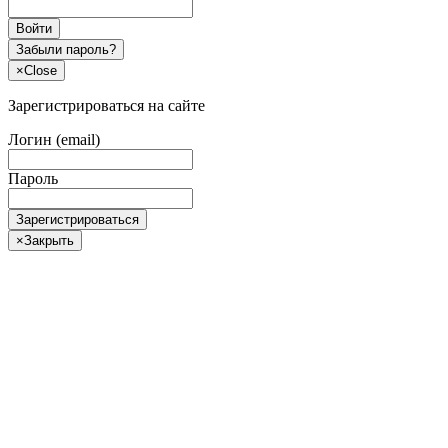
Войти
Забыли пароль?
×
Close
Зарегистрироваться на сайте
Логин (email)
Пароль
Зарегистрироваться
×
Закрыть