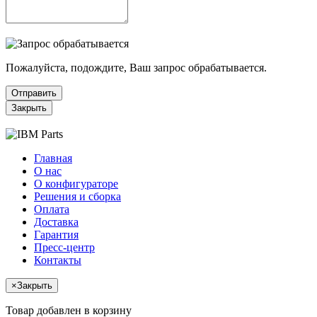
Пожалуйста, подождите, Ваш запрос обрабатывается.
Отправить
Закрыть
Главная
О нас
О конфигураторе
Решения и сборка
Оплата
Доставка
Гарантия
Пресс-центр
Контакты
×
Закрыть
Товар добавлен в корзину