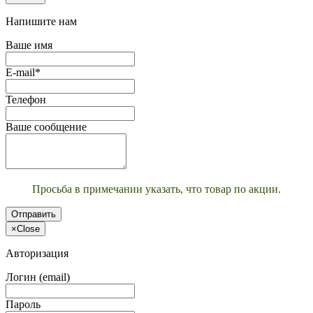
Напишите нам
Ваше имя
E-mail*
Телефон
Ваше сообщение
Просьба в примечании указать, что товар по акции.
Отправить
×
Close
Авторизация
Логин (email)
Пароль