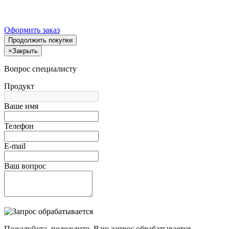
Оформить заказ
Продолжить покупки
×
Закрыть
Вопрос специалисту
Продукт
Ваше имя
Телефон
E-mail
Ваш вопрос
Пожалуйста, подождите, Ваш запрос обрабатывается.