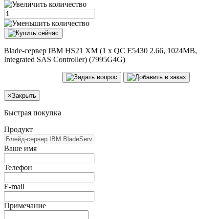
Blade-сервер IBM HS21 XM (1 x QC E5430 2.66, 1024MB,
Integrated SAS Controller) (7995G4G)
×
Закрыть
Быстрая покупка
Продукт
Ваше имя
Телефон
E-mail
Примечание