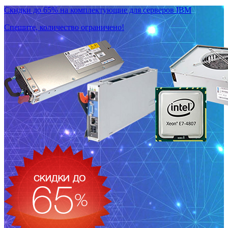
Скидки до 65% на комплектующие для серверов IBM
Спешите, количество ограничено!