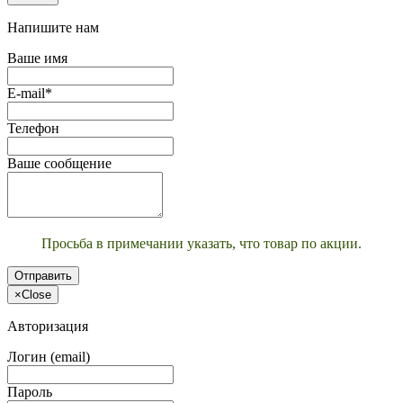
Напишите нам
Ваше имя
E-mail*
Телефон
Ваше сообщение
Просьба в примечании указать, что товар по акции.
Отправить
×
Close
Авторизация
Логин (email)
Пароль