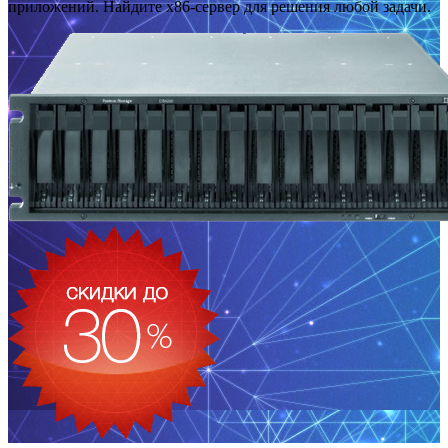
приложений. Найдите x86-сервер для решения любой задачи.