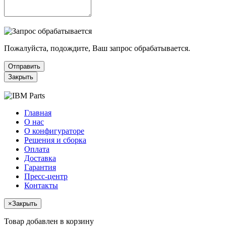
Пожалуйста, подождите, Ваш запрос обрабатывается.
Отправить
Закрыть
Главная
О нас
О конфигураторе
Решения и сборка
Оплата
Доставка
Гарантия
Пресс-центр
Контакты
×
Закрыть
Товар добавлен в корзину