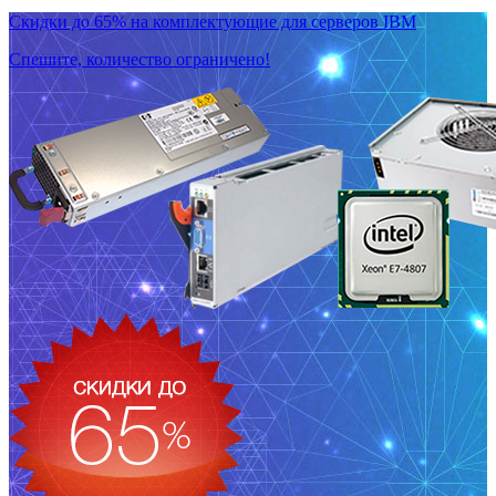
Скидки до 65% на комплектующие для серверов IBM
Спешите, количество ограничено!