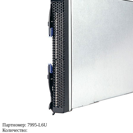
Партномер:
7995-L6U
Количество: