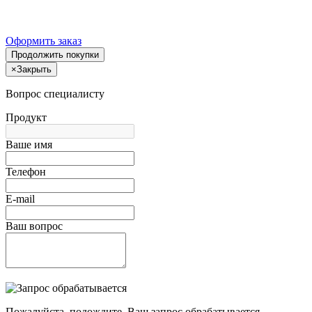
Оформить заказ
Продолжить покупки
×
Закрыть
Вопрос специалисту
Продукт
Ваше имя
Телефон
E-mail
Ваш вопрос
Пожалуйста, подождите, Ваш запрос обрабатывается.