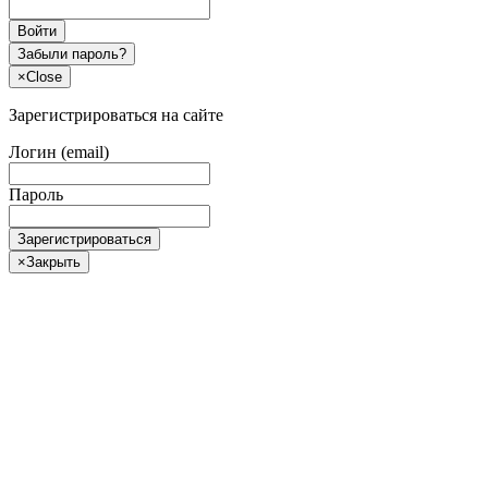
Войти
Забыли пароль?
×
Close
Зарегистрироваться на сайте
Логин (email)
Пароль
Зарегистрироваться
×
Закрыть